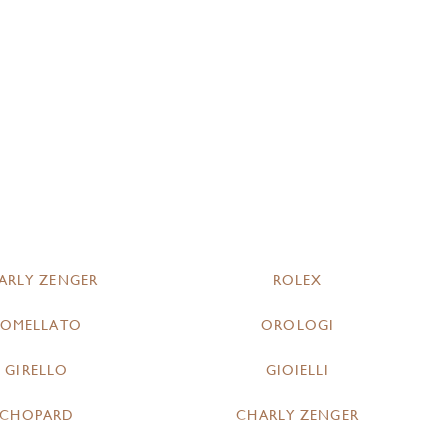
ARLY ZENGER
ROLEX
POMELLATO
OROLOGI
GIRELLO
GIOIELLI
CHOPARD
CHARLY ZENGER