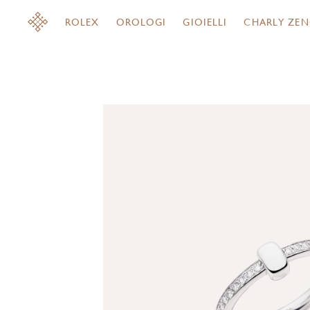
ROLEX
OROLOGI
GIOIELLI
CHARLY ZEN