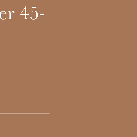
er 45-