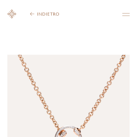
INDIETRO