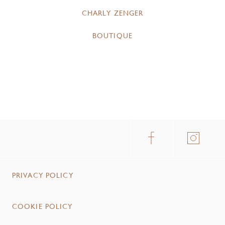
CHARLY ZENGER
BOUTIQUE
PRIVACY POLICY
COOKIE POLICY