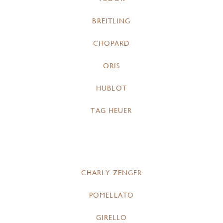
BREITLING
CHOPARD
ORIS
HUBLOT
TAG HEUER
CHARLY ZENGER
POMELLATO
GIRELLO