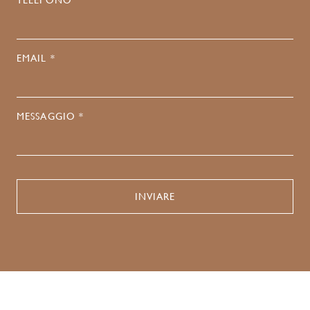
TELEFONO
EMAIL *
MESSAGGIO *