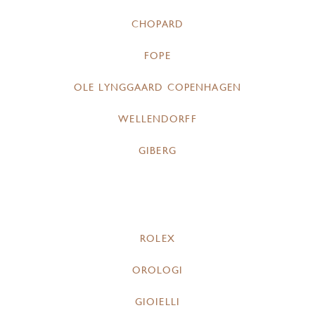
CHOPARD
FOPE
OLE LYNGGAARD COPENHAGEN
WELLENDORFF
GIBERG
ROLEX
OROLOGI
GIOIELLI