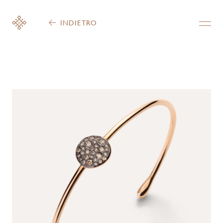
INDIETRO