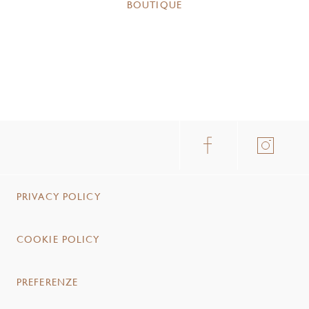
BOUTIQUE
PRIVACY POLICY
COOKIE POLICY
PREFERENZE