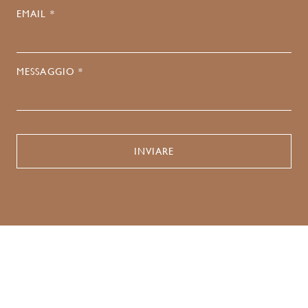
EMAIL *
MESSAGGIO *