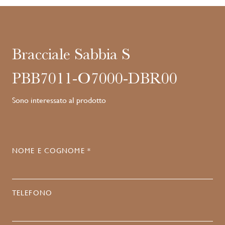
Bracciale Sabbia S
PBB7011-O7000-DBR00
Sono interessato al prodotto
NOME E COGNOME *
TELEFONO