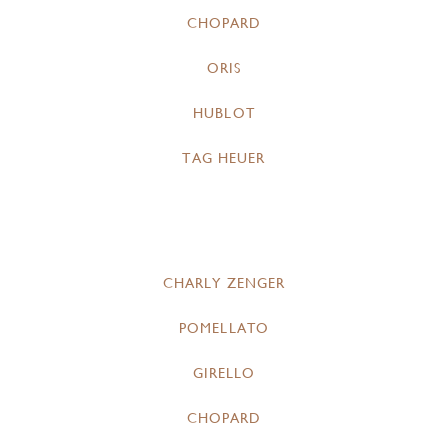
CHOPARD
ORIS
HUBLOT
TAG HEUER
CHARLY ZENGER
POMELLATO
GIRELLO
CHOPARD