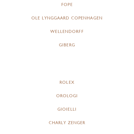
FOPE
OLE LYNGGAARD COPENHAGEN
WELLENDORFF
GIBERG
ROLEX
OROLOGI
GIOIELLI
CHARLY ZENGER