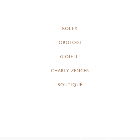
ROLEX
OROLOGI
GIOIELLI
CHARLY ZENGER
BOUTIQUE