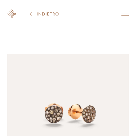
INDIETRO