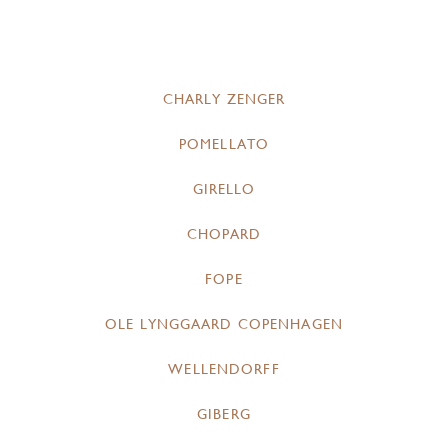
CHARLY ZENGER
POMELLATO
GIRELLO
CHOPARD
FOPE
OLE LYNGGAARD COPENHAGEN
WELLENDORFF
GIBERG