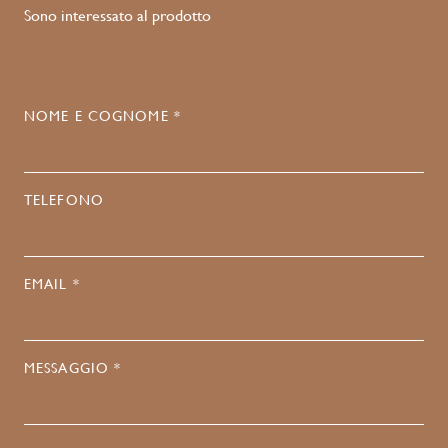
Sono interessato al prodotto
NOME E COGNOME *
TELEFONO
EMAIL *
MESSAGGIO *