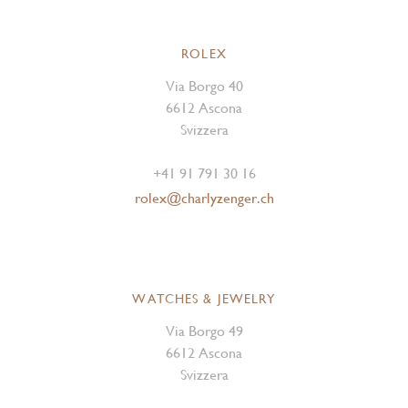
ROLEX
Via Borgo 40
6612 Ascona
Svizzera
+41 91 791 30 16
rolex@charlyzenger.ch
WATCHES & JEWELRY
Via Borgo 49
6612 Ascona
Svizzera