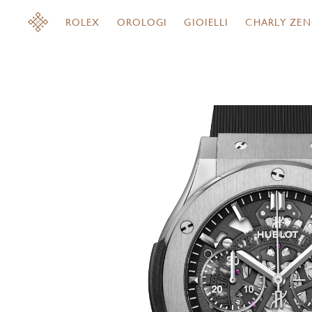
ROLEX
OROLOGI
GIOIELLI
CHARLY ZEN