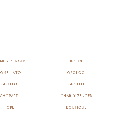
ARLY ZENGER
ROLEX
POMELLATO
OROLOGI
GIRELLO
GIOIELLI
CHOPARD
CHARLY ZENGER
FOPE
BOUTIQUE