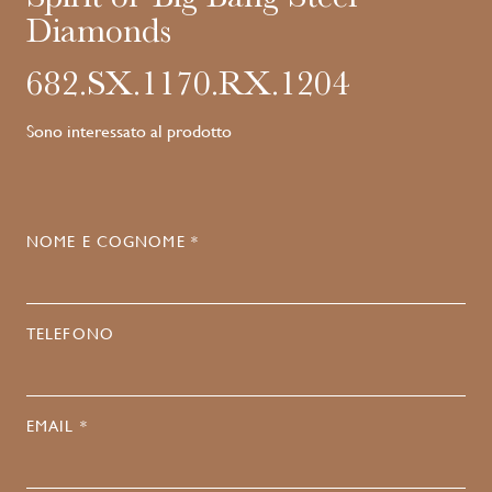
Diamonds
682.SX.1170.RX.1204
Sono interessato al prodotto
NOME E COGNOME *
TELEFONO
EMAIL *