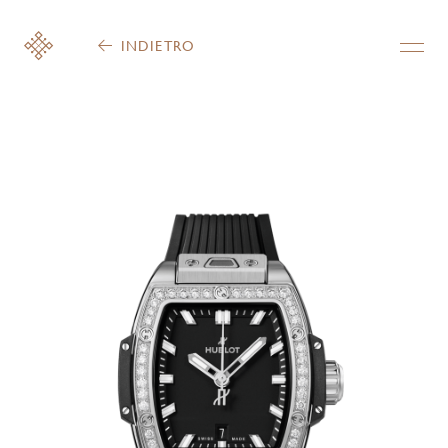
INDIETRO