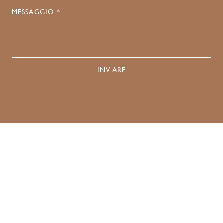
MESSAGGIO *