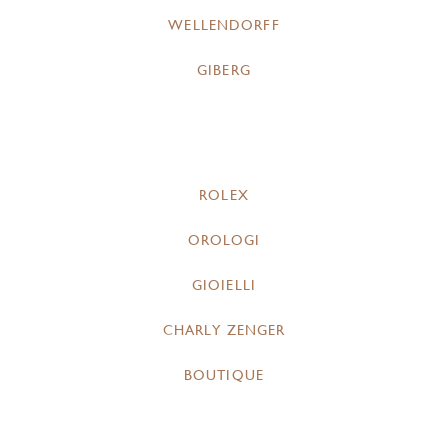
WELLENDORFF
GIBERG
ROLEX
OROLOGI
GIOIELLI
CHARLY ZENGER
BOUTIQUE