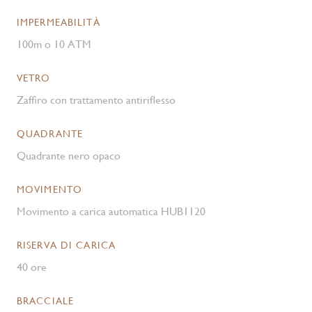
IMPERMEABILITÀ
100m o 10 ATM
VETRO
Zaffiro con trattamento antiriflesso
QUADRANTE
Quadrante nero opaco
MOVIMENTO
Movimento a carica automatica HUB1120
RISERVA DI CARICA
40 ore
BRACCIALE