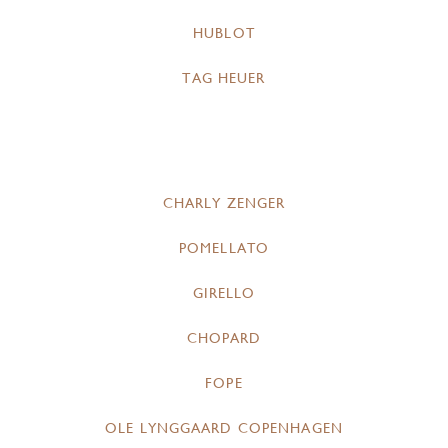
HUBLOT
TAG HEUER
CHARLY ZENGER
POMELLATO
GIRELLO
CHOPARD
FOPE
OLE LYNGGAARD COPENHAGEN