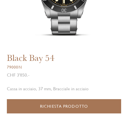
Black Bay 54
79000N
CHF 3'850.-
Cassa in acciaio, 37 mm, Bracciale in acciaio
RICHIESTA PRODOTTO