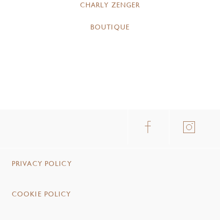
CHARLY ZENGER
BOUTIQUE
PRIVACY POLICY
COOKIE POLICY