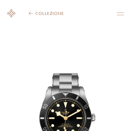
COLLEZIONE