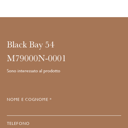
Black Bay 54
M79000N-0001
Sono interessato al prodotto
NOME E COGNOME *
TELEFONO