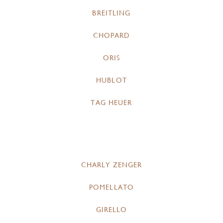
BREITLING
CHOPARD
ORIS
HUBLOT
TAG HEUER
CHARLY ZENGER
POMELLATO
GIRELLO