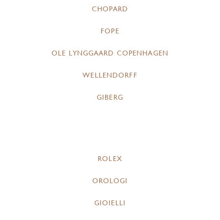
CHOPARD
FOPE
OLE LYNGGAARD COPENHAGEN
WELLENDORFF
GIBERG
ROLEX
OROLOGI
GIOIELLI