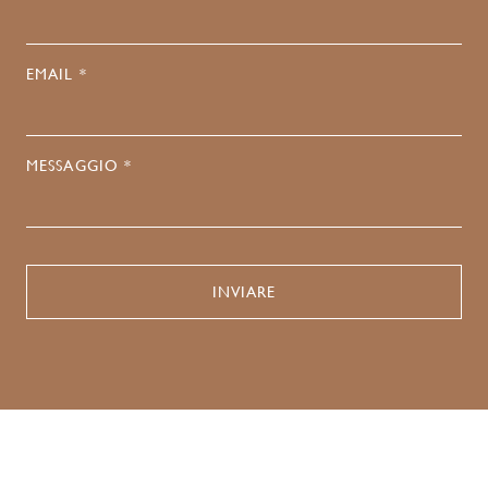
EMAIL *
MESSAGGIO *