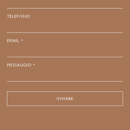
TELEFONO
EMAIL *
MESSAGGIO *