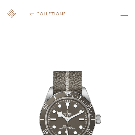
COLLEZIONE