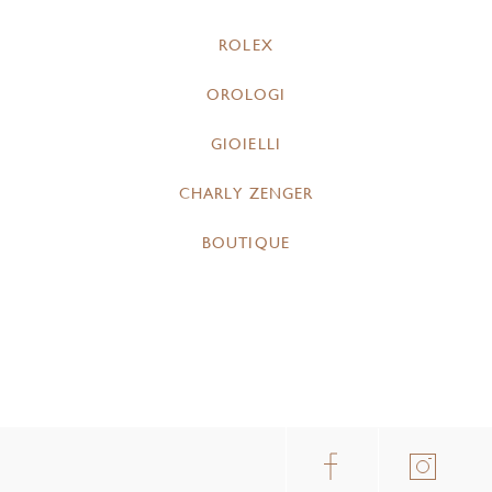
ROLEX
OROLOGI
GIOIELLI
CHARLY ZENGER
BOUTIQUE