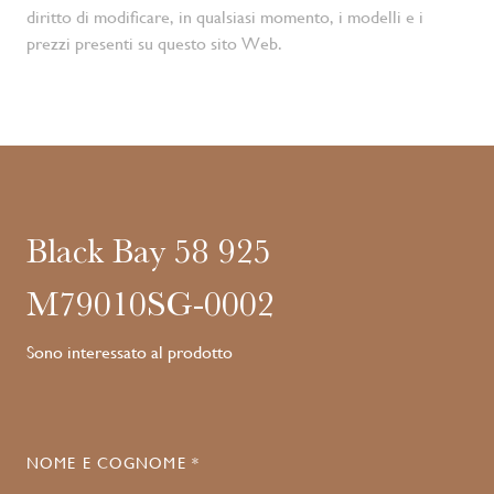
diritto di modificare, in qualsiasi momento, i modelli e i
prezzi presenti su questo sito Web.
Black Bay 58 925
M79010SG-0002
Sono interessato al prodotto
NOME E COGNOME *