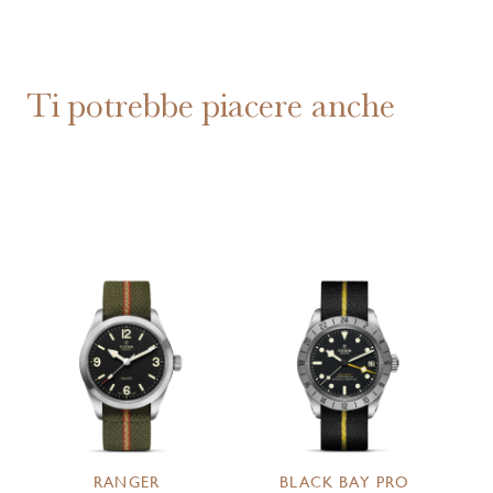
Ti potrebbe piacere anche
RANGER
BLACK BAY PRO