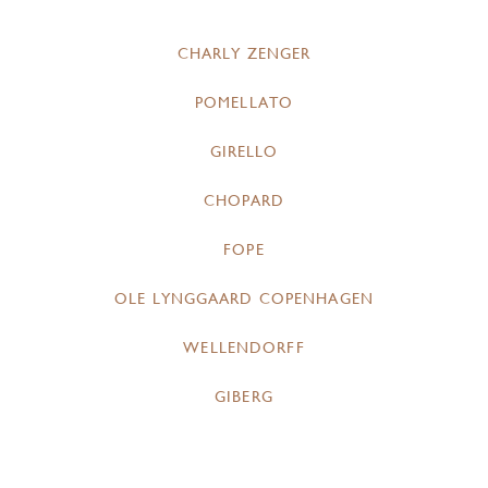
CHARLY ZENGER
POMELLATO
GIRELLO
CHOPARD
FOPE
OLE LYNGGAARD COPENHAGEN
WELLENDORFF
GIBERG