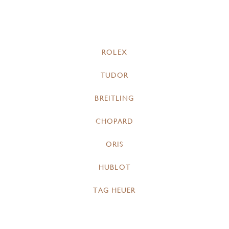
ROLEX
TUDOR
BREITLING
CHOPARD
ORIS
HUBLOT
TAG HEUER