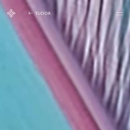
TUDOR