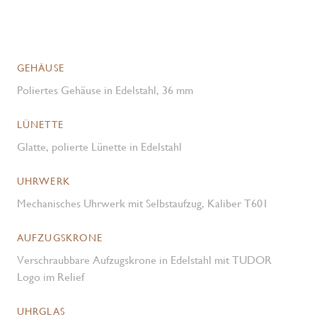
GEHÄUSE
Poliertes Gehäuse in Edelstahl, 36 mm
LÜNETTE
Glatte, polierte Lünette in Edelstahl
UHRWERK
Mechanisches Uhrwerk mit Selbstaufzug, Kaliber T601
AUFZUGSKRONE
Verschraubbare Aufzugskrone in Edelstahl mit TUDOR
Logo im Relief
UHRGLAS