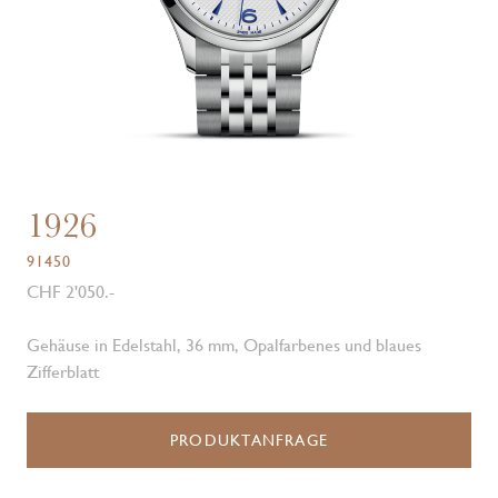
1926
91450
CHF 2'050.-
Gehäuse in Edelstahl, 36 mm, Opalfarbenes und blaues
Zifferblatt
PRODUKTANFRAGE