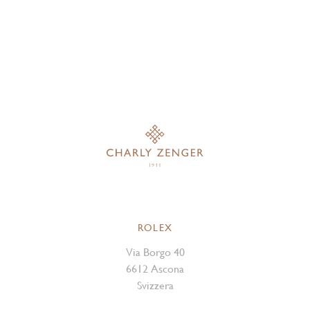
ROLEX
Via Borgo 40
6612 Ascona
Svizzera