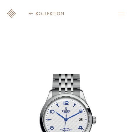
KOLLEKTION