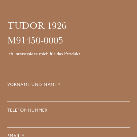
TUDOR 1926
M91450-0005
Ich interessiere mich für das Produkt
VORNAME UND NAME *
TELEFONNUMMER
EMAIL *