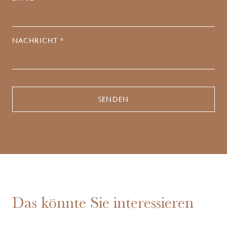
NACHRICHT *
Das könnte Sie interessieren