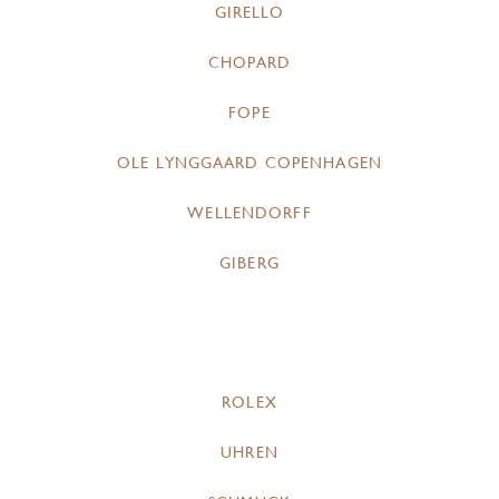
GIRELLO
CHOPARD
FOPE
OLE LYNGGAARD COPENHAGEN
WELLENDORFF
GIBERG
ROLEX
UHREN