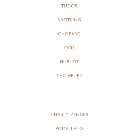
TUDOR
BREITLING
CHOPARD
ORIS
HUBLOT
TAG HEUER
CHARLY ZENGER
POMELLATO