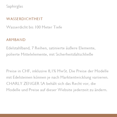
Saphirglas
WASSERDICHTHEIT
Wasserdicht bis 100 Meter Tiefe
ARMBAND
Edelstahlband, 7 Reihen, satinierte äußere Elemente,
polierte Mittelelemente, mit Sicherheitsfaltschließe
Preise in CHF, inklusive 8,1% MwSt. Die Preise der Modelle
mit Edelsteinen können je nach Marktentwicklung variieren.
CHARLY ZENGER SA behält sich das Recht vor, die
Modelle und Preise auf dieser Website jederzeit zu ändern.