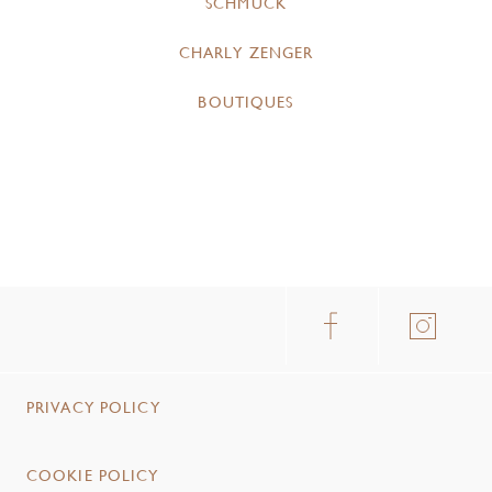
SCHMUCK
CHARLY ZENGER
BOUTIQUES
PRIVACY POLICY
COOKIE POLICY