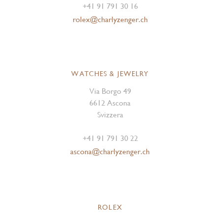
+41 91 791 30 16
rolex@charlyzenger.ch
WATCHES & JEWELRY
Via Borgo 49
6612 Ascona
Svizzera
+41 91 791 30 22
ascona@charlyzenger.ch
ROLEX