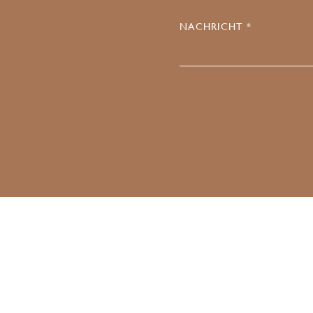
NACHRICHT *