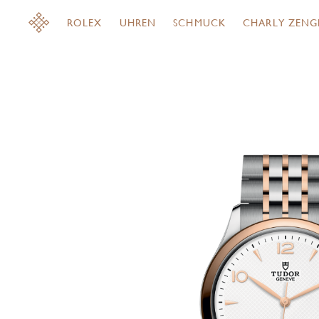
ROLEX
UHREN
SCHMUCK
CHARLY ZENG