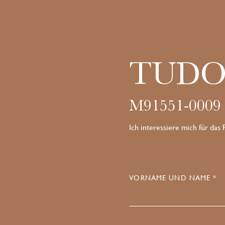
TUDO
M91551-0009
Ich interessiere mich für das
VORNAME UND NAME *