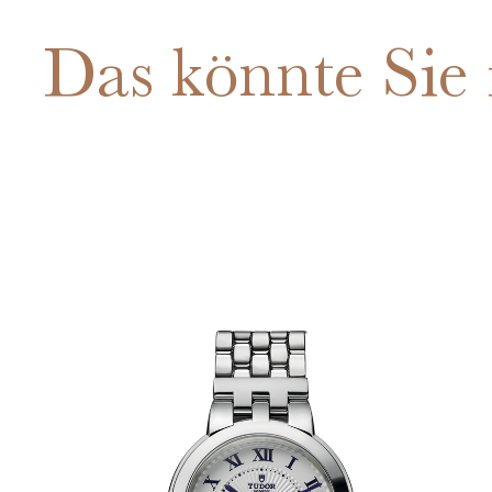
Das könnte Sie 