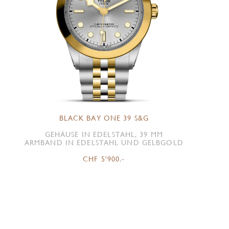
BLACK BAY ONE 39 S&G
GEHÄUSE IN EDELSTAHL, 39 MM
ARMBAND IN EDELSTAHL UND GELBGOLD
CHF 5'900.-