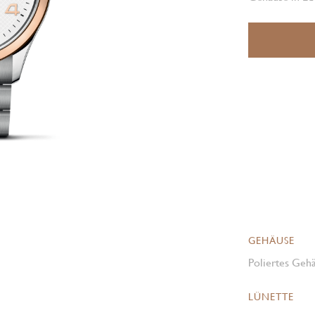
GEHÄUSE
Poliertes Gehä
LÜNETTE