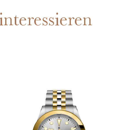
interessieren