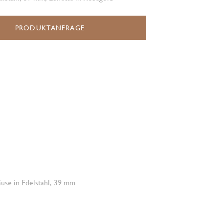
PRODUKTANFRAGE
use in Edelstahl, 39 mm