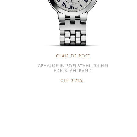
CLAIR DE ROSE
GEHÄUSE IN EDELSTAHL, 34 MM
EDELSTAHLBAND
CHF 2'725.-