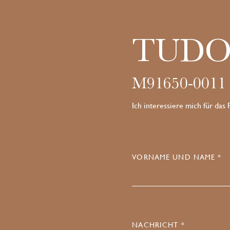
TUDO
M91650-0011
Ich interessiere mich für das
VORNAME UND NAME *
NACHRICHT *