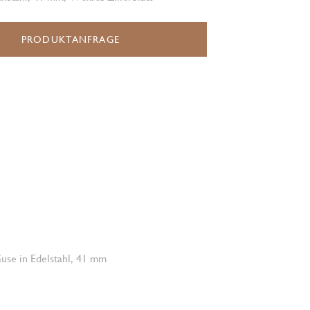
PRODUKTANFRAGE
use in Edelstahl, 41 mm