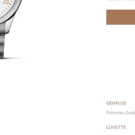
GEHÄUSE
Poliertes Gehä
LÜNETTE