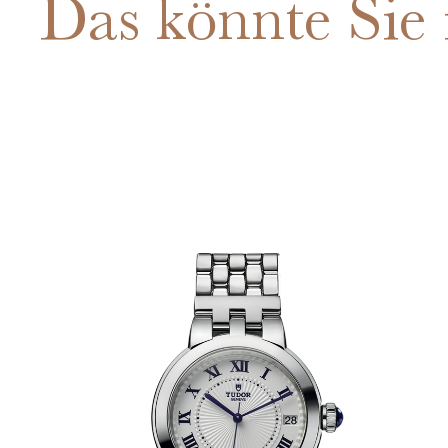
Das könnte Sie 