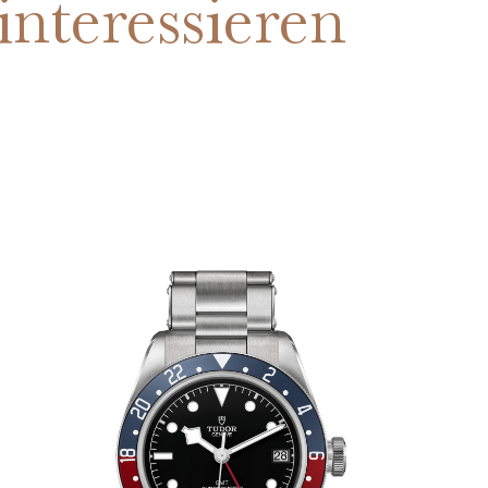
interessieren