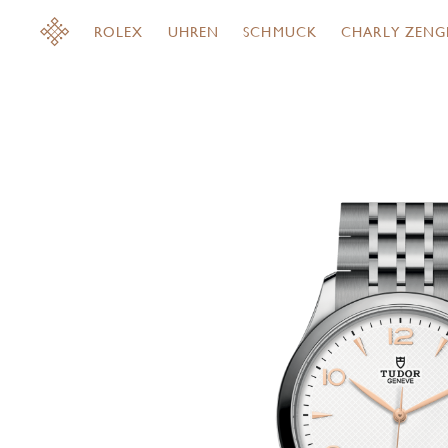
ROLEX
UHREN
SCHMUCK
CHARLY ZENG