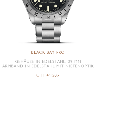
BLACK BAY PRO
GEHÄUSE IN EDELSTAHL, 39 MM
ARMBAND IN EDELSTAHL MIT NIETENOPTIK
CHF 4'150.-