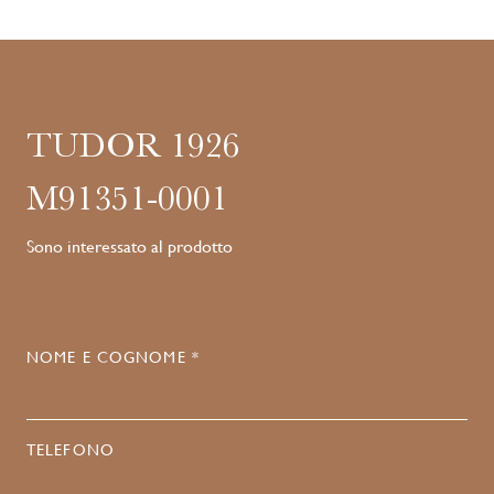
TUDOR 1926
M91351-0001
Sono interessato al prodotto
NOME E COGNOME *
TELEFONO