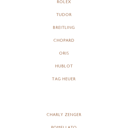
ROLEX
TUDOR
BREITLING
CHOPARD
ORIS
HUBLOT
TAG HEUER
CHARLY ZENGER
POMELLATO