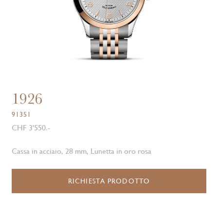
1926
91351
CHF 3'550.-
Cassa in acciaio, 28 mm, Lunetta in oro rosa
RICHIESTA PRODOTTO