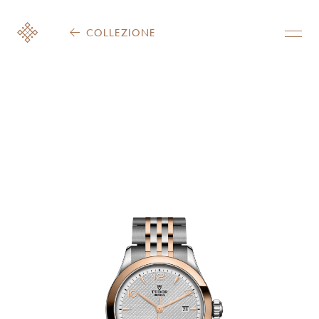
COLLEZIONE