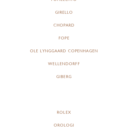
GIRELLO
CHOPARD
FOPE
OLE LYNGGAARD COPENHAGEN
WELLENDORFF
GIBERG
ROLEX
OROLOGI