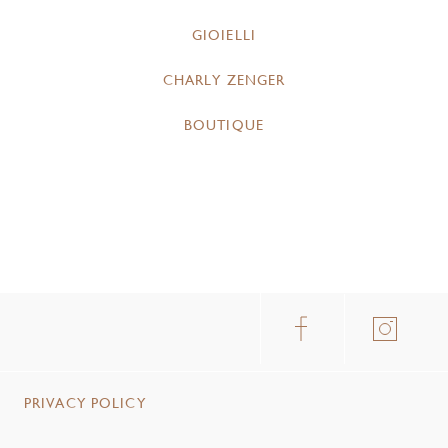
GIOIELLI
CHARLY ZENGER
BOUTIQUE
PRIVACY POLICY