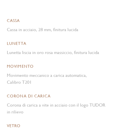
CASSA
Cassa in acciaio, 28 mm, finitura lucida
LUNETTA
Lunetta liscia in oro rosa massiccio, finitura lucida
MOVIMENTO
Movimento meccanico a carica automatica,
Calibro T201
CORONA DI CARICA
Corona di carica a vite in acciaio con il logo TUDOR
in rilievo
VETRO