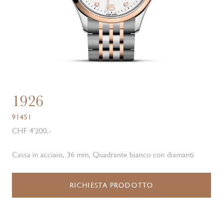
1926
91451
CHF 4'200.-
Cassa in acciaio, 36 mm, Quadrante bianco con diamanti
RICHIESTA PRODOTTO