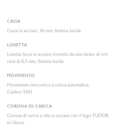
CASSA
Cassa in acciaio, 36 mm, finitura lucida
LUNETTA
Lunetta liscia in acciaio rivestito da uno strato di oro
rosa di 0,3 mm, finitura lucida
MOVIMENTO
Movimento meccanico a carica automatica,
Calibro T601
CORONA DI CARICA
Corona di carica a vite in acciaio con il logo TUDOR
in rilievo