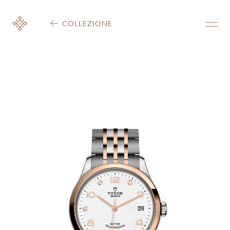
COLLEZIONE