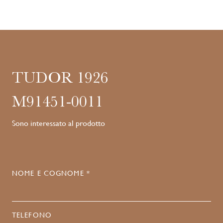
TUDOR 1926
M91451-0011
Sono interessato al prodotto
NOME E COGNOME *
TELEFONO