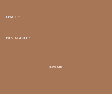
EMAIL *
MESSAGGIO *