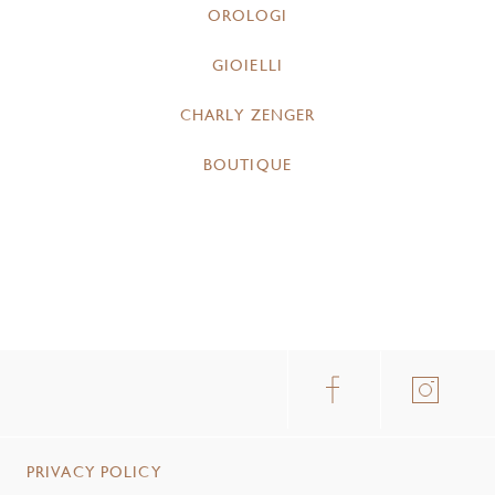
OROLOGI
GIOIELLI
CHARLY ZENGER
BOUTIQUE
PRIVACY POLICY