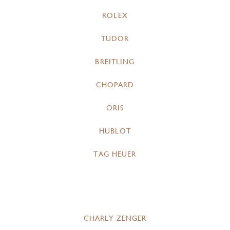
ROLEX
TUDOR
BREITLING
CHOPARD
ORIS
HUBLOT
TAG HEUER
CHARLY ZENGER