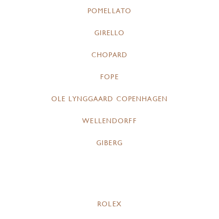
POMELLATO
GIRELLO
CHOPARD
FOPE
OLE LYNGGAARD COPENHAGEN
WELLENDORFF
GIBERG
ROLEX