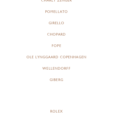
CHARLY ZENGER
POMELLATO
GIRELLO
CHOPARD
FOPE
OLE LYNGGAARD COPENHAGEN
WELLENDORFF
GIBERG
ROLEX