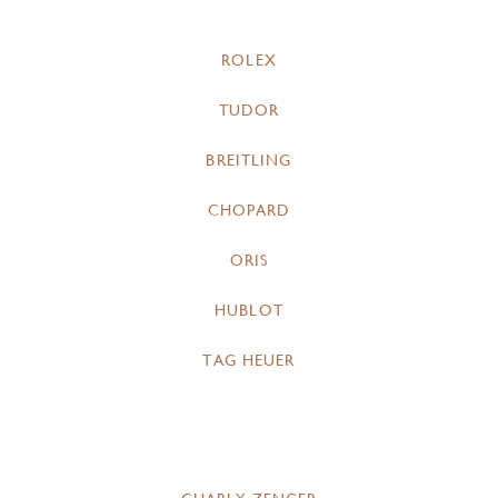
ROLEX
TUDOR
BREITLING
CHOPARD
ORIS
HUBLOT
TAG HEUER