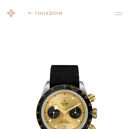
COLLEZIONE