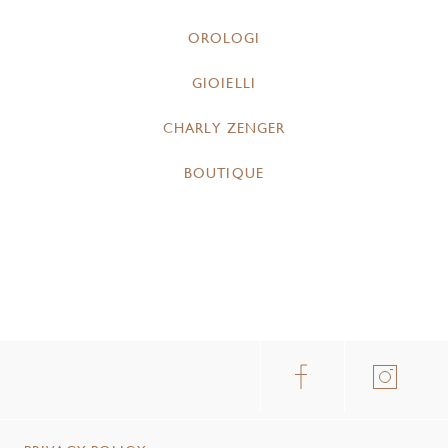
OROLOGI
GIOIELLI
CHARLY ZENGER
BOUTIQUE