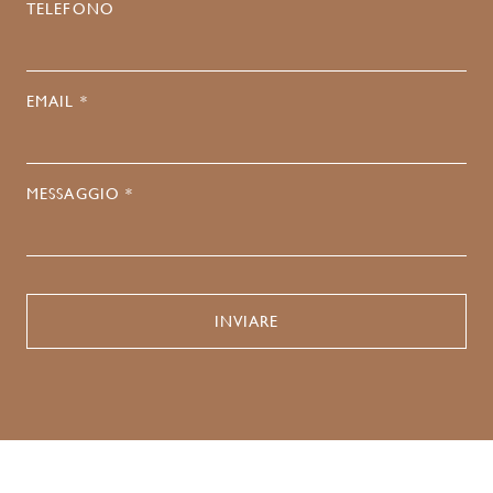
TELEFONO
EMAIL *
MESSAGGIO *