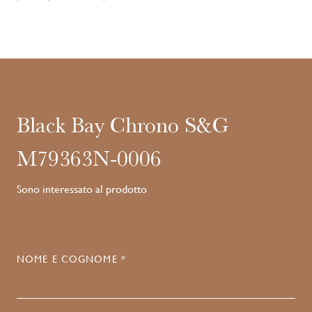
Black Bay Chrono S&G
M79363N-0006
Sono interessato al prodotto
NOME E COGNOME *