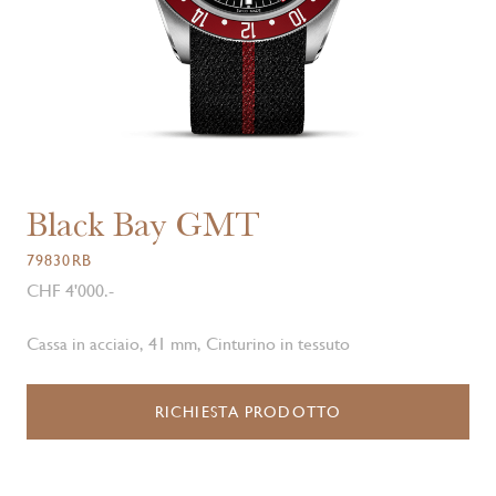
Black Bay GMT
79830RB
CHF 4'000.-
Cassa in acciaio, 41 mm, Cinturino in tessuto
RICHIESTA PRODOTTO