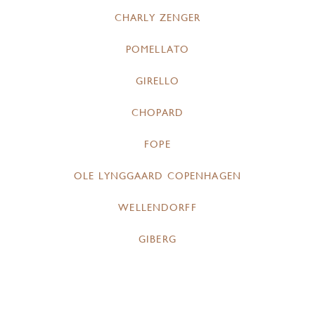
CHARLY ZENGER
POMELLATO
GIRELLO
CHOPARD
FOPE
OLE LYNGGAARD COPENHAGEN
WELLENDORFF
GIBERG