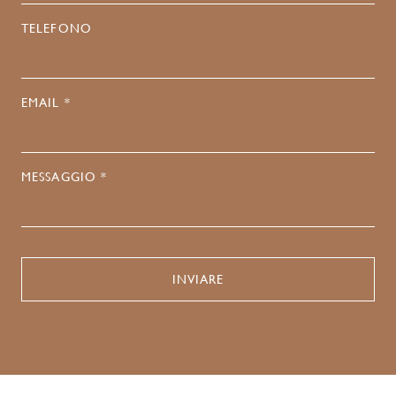
TELEFONO
EMAIL *
MESSAGGIO *