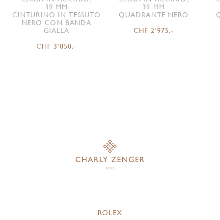
39 MM
39 MM
CINTURINO IN TESSUTO
QUADRANTE NERO
NERO CON BANDA
GIALLA
CHF 2'975.-
CHF 3'850.-
ROLEX