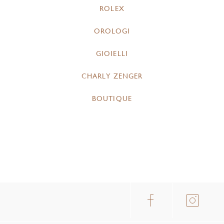
ROLEX
OROLOGI
GIOIELLI
CHARLY ZENGER
BOUTIQUE