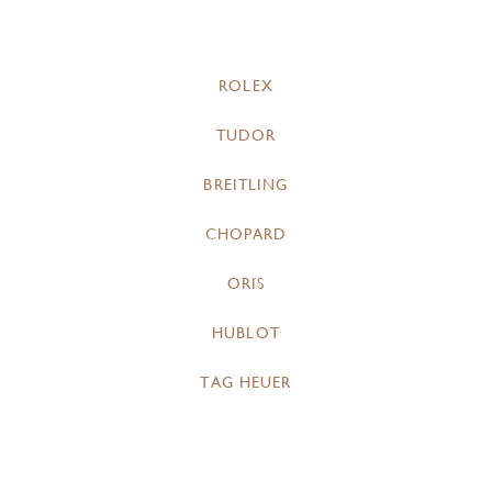
ROLEX
TUDOR
BREITLING
CHOPARD
ORIS
HUBLOT
TAG HEUER