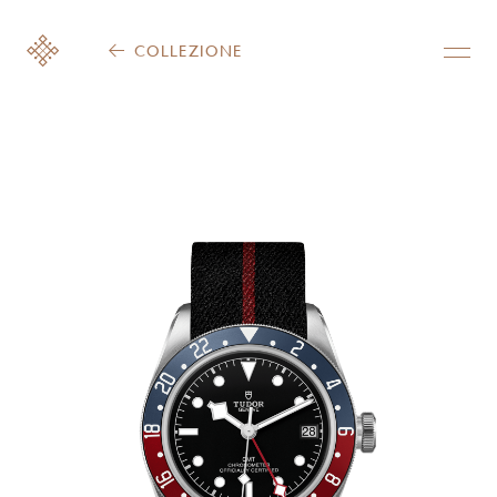
COLLEZIONE