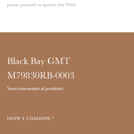
prezzi presenti su questo sito Web.
Black Bay GMT
M79830RB-0003
Sono interessato al prodotto
NOME E COGNOME *