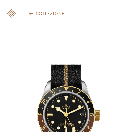
COLLEZIONE