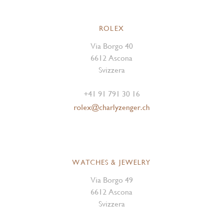
ROLEX
Via Borgo 40
6612 Ascona
Svizzera
+41 91 791 30 16
rolex@charlyzenger.ch
WATCHES & JEWELRY
Via Borgo 49
6612 Ascona
Svizzera