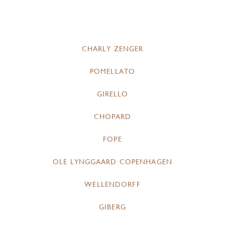
CHARLY ZENGER
POMELLATO
GIRELLO
CHOPARD
FOPE
OLE LYNGGAARD COPENHAGEN
WELLENDORFF
GIBERG