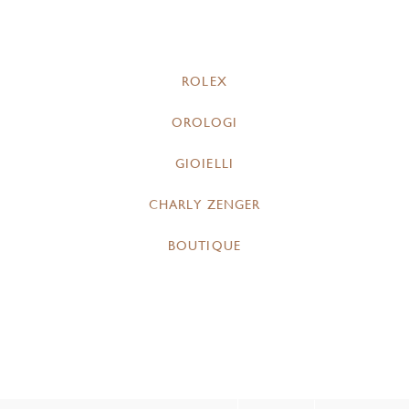
ROLEX
OROLOGI
GIOIELLI
CHARLY ZENGER
BOUTIQUE