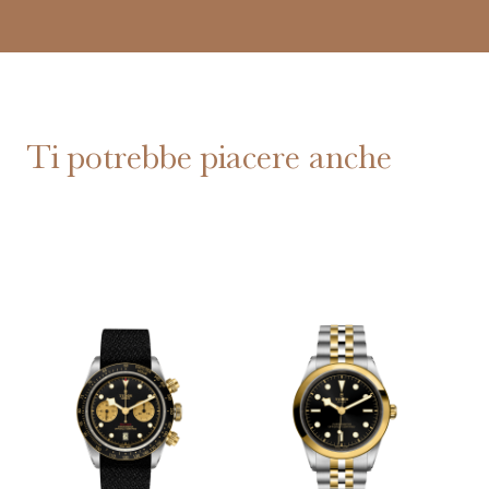
Ti potrebbe piacere anche