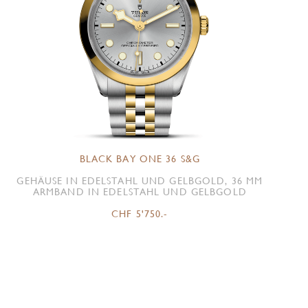
BLACK BAY ONE 36 S&G
GEHÄUSE IN EDELSTAHL UND GELBGOLD, 36 MM
ARMBAND IN EDELSTAHL UND GELBGOLD
CHF 5'750.-