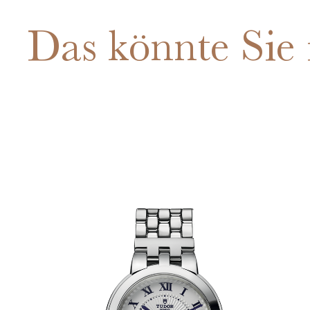
Das könnte Sie 