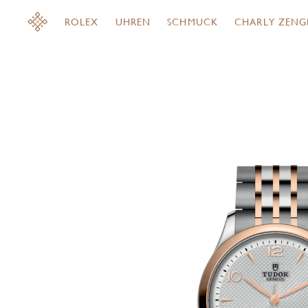
ROLEX
UHREN
SCHMUCK
CHARLY ZENG