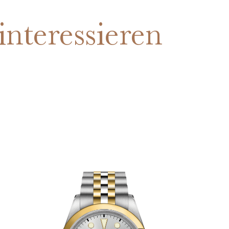
interessieren