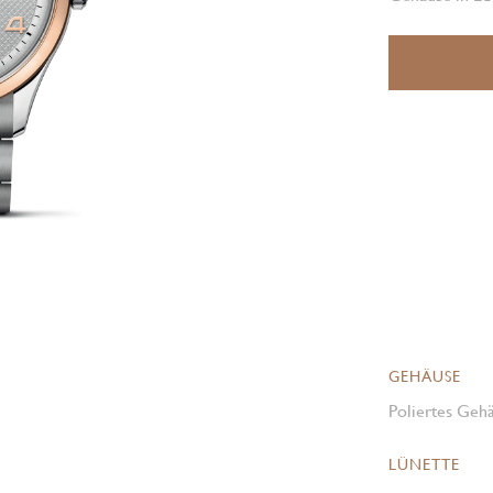
GEHÄUSE
Poliertes Gehä
LÜNETTE