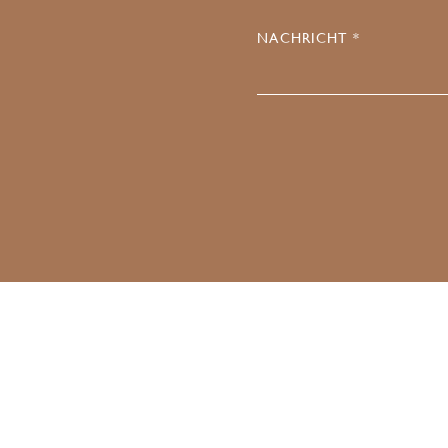
NACHRICHT *