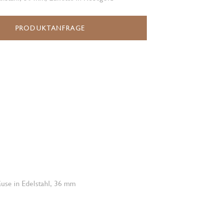
PRODUKTANFRAGE
use in Edelstahl, 36 mm