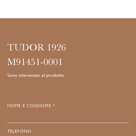
TUDOR 1926
M91451-0001
Sono interessato al prodotto
NOME E COGNOME *
TELEFONO