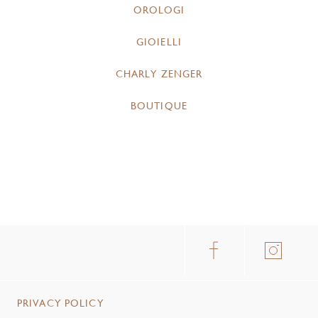
OROLOGI
GIOIELLI
CHARLY ZENGER
BOUTIQUE
PRIVACY POLICY