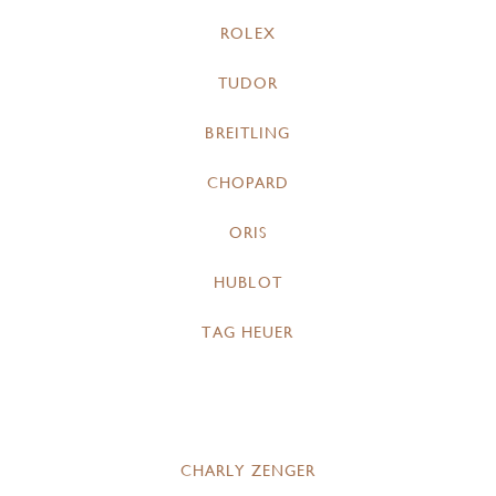
ROLEX
TUDOR
BREITLING
CHOPARD
ORIS
HUBLOT
TAG HEUER
CHARLY ZENGER