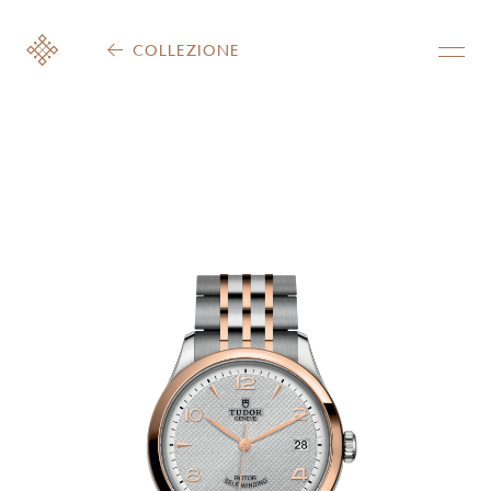
COLLEZIONE