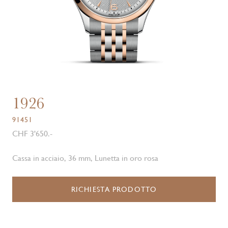
1926
91451
CHF 3'650.-
Cassa in acciaio, 36 mm, Lunetta in oro rosa
RICHIESTA PRODOTTO