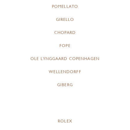
POMELLATO
GIRELLO
CHOPARD
FOPE
OLE LYNGGAARD COPENHAGEN
WELLENDORFF
GIBERG
ROLEX