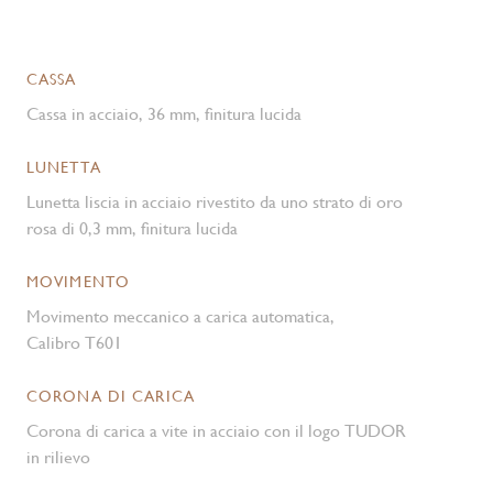
CASSA
Cassa in acciaio, 36 mm, finitura lucida
LUNETTA
Lunetta liscia in acciaio rivestito da uno strato di oro
rosa di 0,3 mm, finitura lucida
MOVIMENTO
Movimento meccanico a carica automatica,
Calibro T601
CORONA DI CARICA
Corona di carica a vite in acciaio con il logo TUDOR
in rilievo