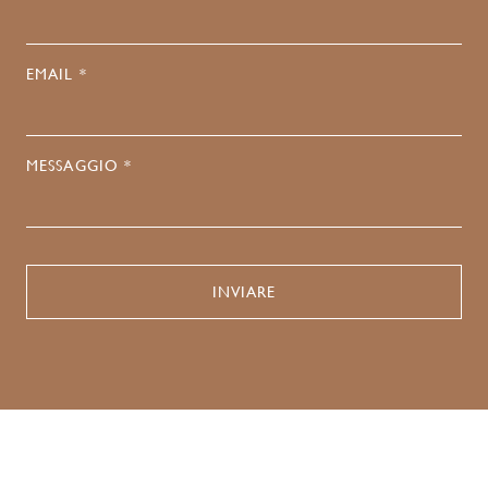
EMAIL *
MESSAGGIO *