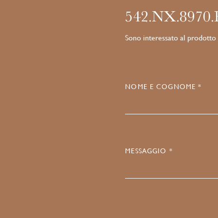
542.NX.8970
Sono interessato al prodotto
NOME E COGNOME *
MESSAGGIO *