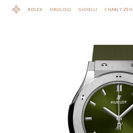
ROLEX
OROLOGI
GIOIELLI
CHARLY ZEN