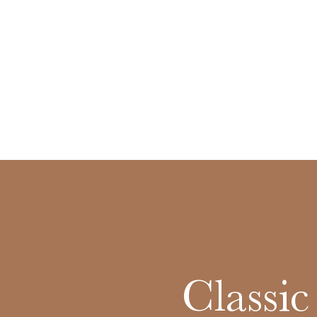
Classi