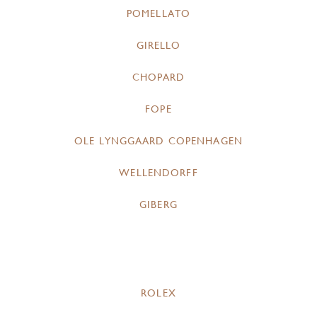
POMELLATO
GIRELLO
CHOPARD
FOPE
OLE LYNGGAARD COPENHAGEN
WELLENDORFF
GIBERG
ROLEX