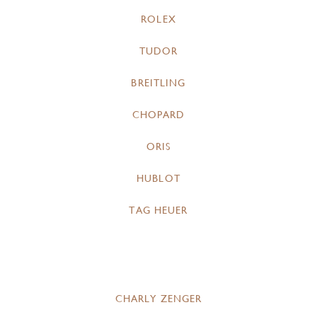
ROLEX
TUDOR
BREITLING
CHOPARD
ORIS
HUBLOT
TAG HEUER
CHARLY ZENGER