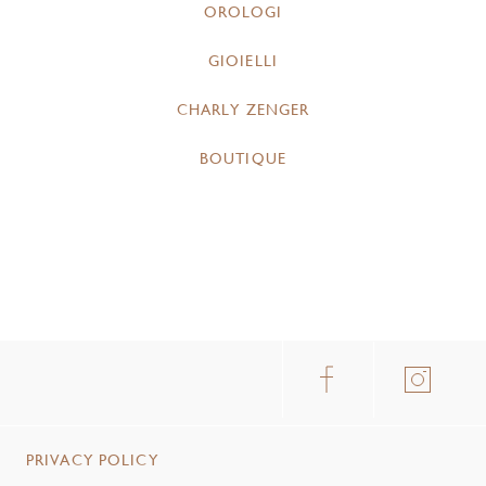
OROLOGI
GIOIELLI
CHARLY ZENGER
BOUTIQUE
PRIVACY POLICY