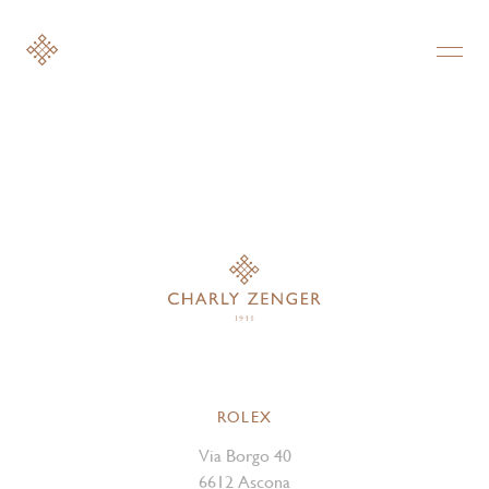
ROLEX
Via Borgo 40
6612 Ascona