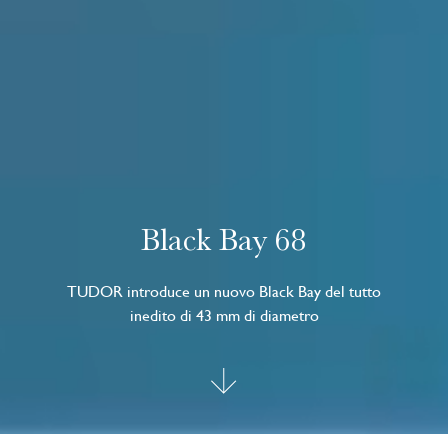
Black Bay 68
TUDOR introduce un nuovo Black Bay del tutto
inedito di 43 mm di diametro