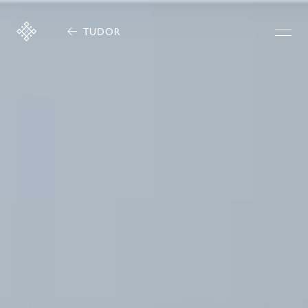
TUDOR