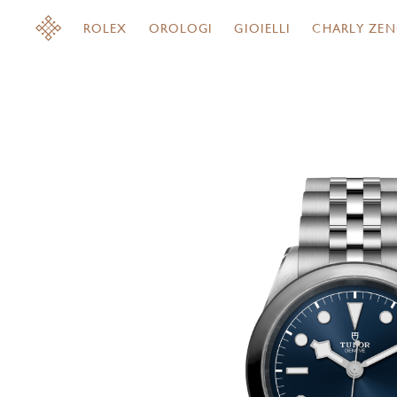
ROLEX
OROLOGI
GIOIELLI
CHARLY ZEN