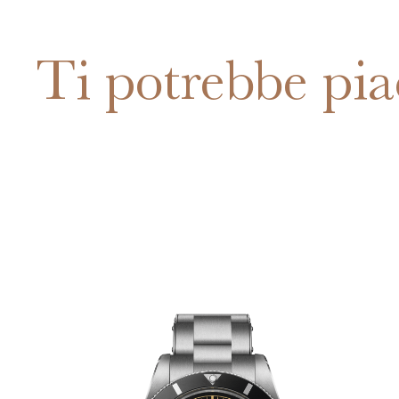
Ti potrebbe pia