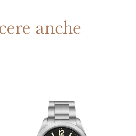
cere anche