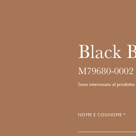
Black 
M79680-0002
Sono interessato al prodotto
NOME E COGNOME *