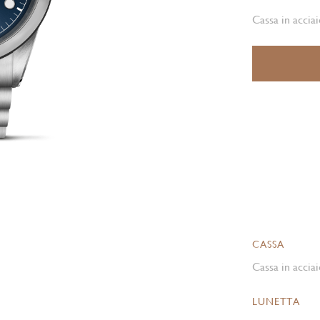
Cassa in acciai
CASSA
Cassa in acciai
LUNETTA