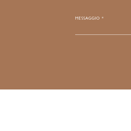
MESSAGGIO *