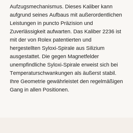
Aufzugsmechanismus. Dieses Kaliber kann
aufgrund seines Aufbaus mit außerordentlichen
Leistungen in puncto Präzision und
Zuverlässigkeit aufwarten. Das Kaliber 2236 ist
mit der von Rolex patentierten und
hergestellten Syloxi-Spirale aus Silizium
ausgestattet. Die gegen Magnetfelder
unempfindliche Syloxi-Spirale erweist sich bei
Temperaturschwankungen als äußerst stabil.
Ihre Geometrie gewährleistet den regelmäßigen
Gang in allen Positionen.