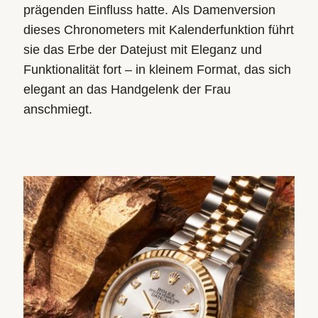
prägenden Einfluss hatte. Als Damenversion
dieses Chronometers mit Kalenderfunktion führt
sie das Erbe der Datejust mit Eleganz und
Funktionalität fort – in kleinem Format, das sich
elegant an das Handgelenk der Frau
anschmiegt.