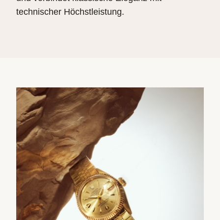
technischer Höchstleistung.