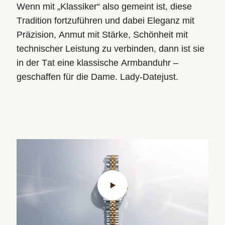
Wenn mit „Klassiker“ also gemeint ist, diese
Tradition fortzuführen
und dabei Eleganz mit
Präzision, Anmut mit Stärke, Schönheit mit
technischer Leistung zu verbinden, dann ist sie
in der Tat eine klassische Armbanduhr –
geschaffen für die Dame. Lady‑Datejust.