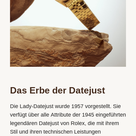
Das Erbe der Datejust
Die Lady‑Datejust wurde 1957 vorgestellt. Sie
verfügt über alle Attribute der 1945 eingeführten
legendären Datejust von Rolex, die mit ihrem
Stil und ihren technischen Leistungen