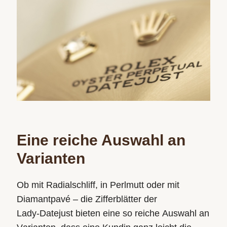
Eine reiche Auswahl an
Varianten
Ob mit Radialschliff, in Perlmutt oder mit
Diamantpavé – die Zifferblätter der
Lady‑Datejust bieten eine so reiche Auswahl an