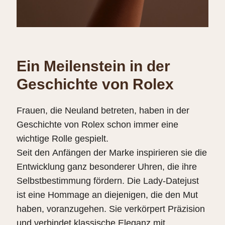
Ein Meilenstein in der
Geschichte von Rolex
Frauen, die Neuland betreten, haben in der
Geschichte von Rolex schon immer eine
wichtige Rolle gespielt.
Seit den Anfängen der Marke inspirieren sie die
Entwicklung ganz besonderer Uhren, die ihre
Selbstbestimmung fördern. Die Lady‑Datejust
ist eine Hommage an diejenigen, die den Mut
haben, voranzugehen. Sie verkörpert Präzision
und verbindet klassische Eleganz mit