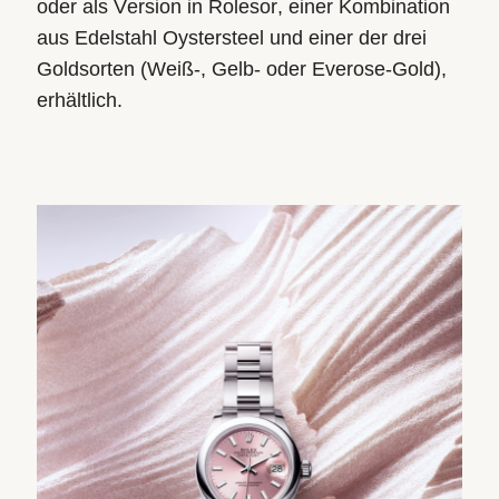
oder als Version in Rolesor, einer Kombination
aus Edelstahl Oystersteel und einer der drei
Goldsorten (Weiß-, Gelb- oder Everose-Gold),
erhältlich.