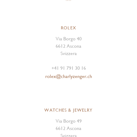
ROLEX
Via Borgo 40
6612 Ascona
Svizzera
+41 91 791 30 16
rolex@charlyzenger.ch
WATCHES & JEWELRY
Via Borgo 49
6612 Ascona
Svizzera