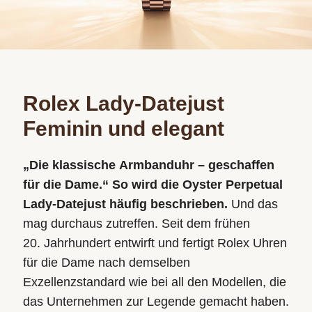
Rolex Lady-Datejust
Feminin und elegant
„Die klassische Armbanduhr – geschaffen
für die Dame.“ So wird die Oyster Perpetual
Lady‑Datejust häufig beschrieben.
Und das
mag durchaus zutreffen. Seit dem frühen
20. Jahrhundert entwirft und fertigt Rolex Uhren
für die Dame nach demselben
Exzellenzstandard wie bei all den
Modellen, die
das Unternehmen zur Legende gemacht haben.