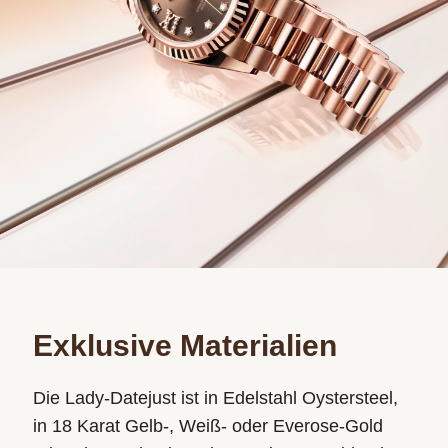
Exklusive Materialien
Die Lady‑Datejust ist in Edelstahl Oystersteel,
in 18 Karat Gelb-, Weiß- oder Everose-Gold