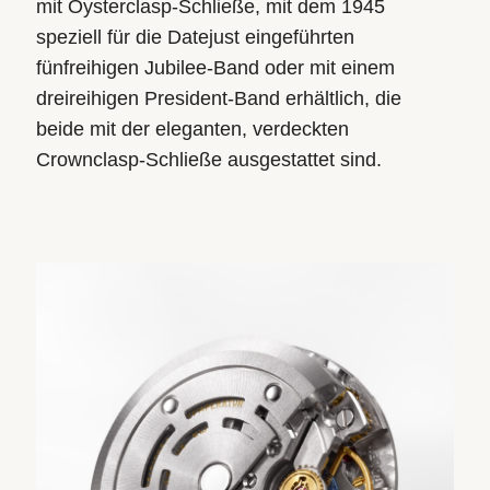
mit Oysterclasp-Schließe, mit dem 1945
speziell für die Datejust eingeführten
fünfreihigen Jubilee-Band oder mit einem
dreireihigen President-Band erhältlich, die
beide mit der eleganten, verdeckten
Crownclasp-Schließe ausgestattet sind.