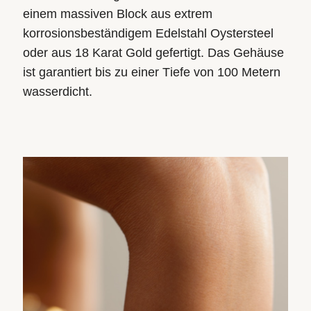
einem massiven Block aus extrem
korrosionsbeständigem Edelstahl Oystersteel
oder aus 18 Karat Gold gefertigt. Das Gehäuse
ist garantiert bis zu einer Tiefe von 100 Metern
wasserdicht.