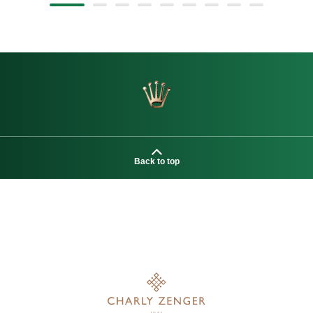
Back to top