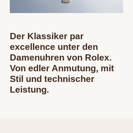
Der Klassiker par
excellence unter den
Damenuhren von Rolex.
Von edler Anmutung, mit
Stil und technischer
Leistung.