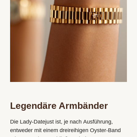
Legendäre Armbänder
Die Lady‑Datejust ist, je nach Ausführung,
entweder mit einem dreireihigen Oyster-Band