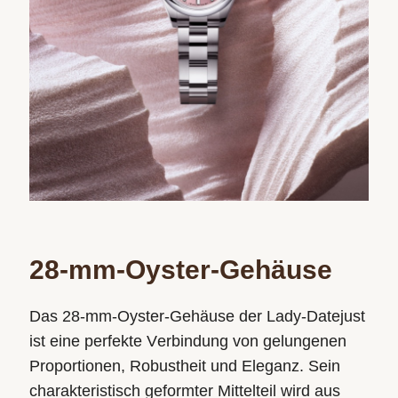
28-mm-Oyster-Gehäuse
Das 28-mm-Oyster-Gehäuse der Lady-Datejust
ist eine perfekte Verbindung von gelungenen
Proportionen, Robustheit und Eleganz. Sein
charakteristisch geformter Mittelteil wird aus