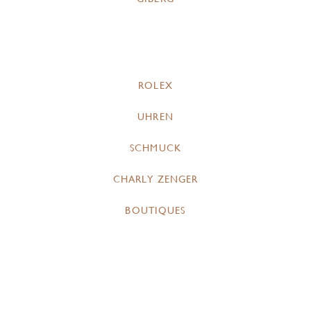
ROLEX
UHREN
SCHMUCK
CHARLY ZENGER
BOUTIQUES