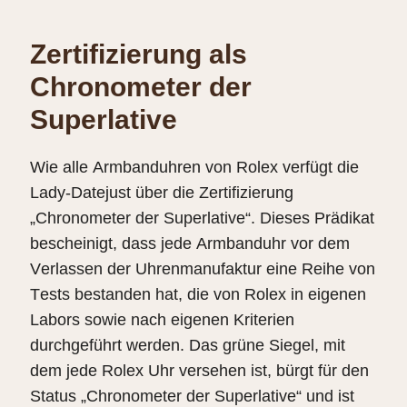
Zertifizierung als
Chronometer der
Superlative
Wie alle Armbanduhren von Rolex verfügt die
Lady‑Datejust über die Zertifizierung
„Chronometer der Superlative“. Dieses Prädikat
bescheinigt, dass jede Armbanduhr vor dem
Verlassen der Uhrenmanufaktur eine Reihe von
Tests bestanden hat, die von Rolex in eigenen
Labors sowie nach eigenen Kriterien
durchgeführt werden. Das grüne Siegel, mit
dem jede Rolex Uhr versehen ist, bürgt für den
Status „Chronometer der Superlative“ und ist