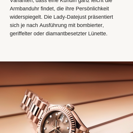
Varianten, dass eine Kundin ganz leicht die
Armbanduhr findet, die ihre Persönlichkeit
widerspiegelt. Die Lady‑Datejust präsentiert
sich je nach Ausführung mit bombierter,
geriffelter oder diamantbesetzter Lünette.