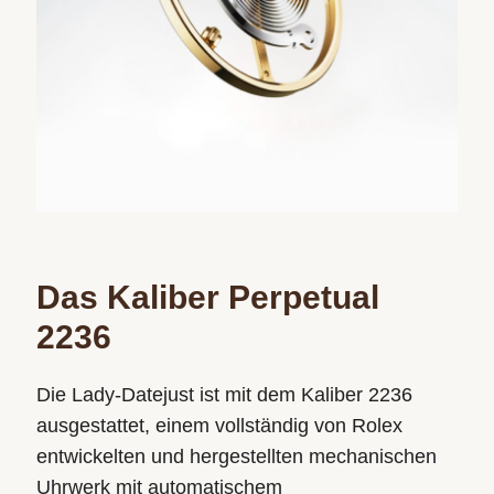
Das Kaliber Perpetual
2236
Die Lady‑Datejust ist mit dem Kaliber 2236
ausgestattet, einem vollständig von Rolex
entwickelten und hergestellten mechanischen
Uhrwerk mit automatischem