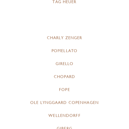
TAG HEUER
CHARLY ZENGER
POMELLATO
GIRELLO
CHOPARD
FOPE
OLE LYNGGAARD COPENHAGEN
WELLENDORFF
GIBERG