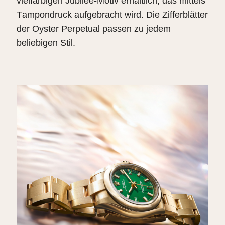
vielfarbigen Jubilee-Motiv erhältlich, das mittels
Tampondruck aufgebracht wird. Die Zifferblätter
der Oyster Perpetual passen zu jedem
beliebigen Stil.