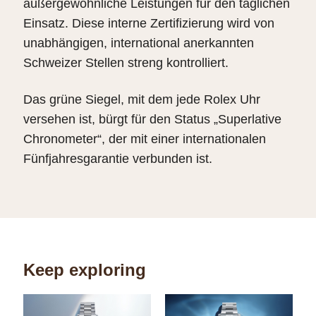
außergewöhnliche Leistungen für den täglichen
Einsatz. Diese interne Zertifizierung wird von
unabhängigen, international anerkannten
Schweizer Stellen streng kontrolliert.
Das grüne Siegel, mit dem jede Rolex Uhr
versehen ist, bürgt für den Status „Superlative
Chronometer“, der mit einer internationalen
Fünfjahresgarantie verbunden ist.
Keep exploring