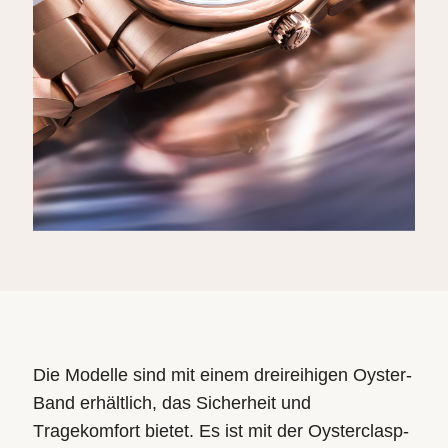
Die Modelle sind mit einem dreireihigen Oyster-
Band erhältlich, das Sicherheit und
Tragekomfort bietet. Es ist mit der Oysterclasp-