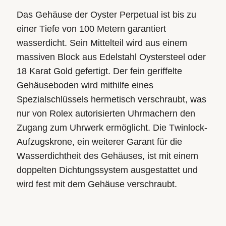
Das Gehäuse der Oyster Perpetual ist bis zu
einer Tiefe von 100 Metern garantiert
wasserdicht. Sein Mittelteil wird aus einem
massiven Block aus Edelstahl Oystersteel oder
18 Karat Gold gefertigt. Der fein geriffelte
Gehäuseboden wird mithilfe eines
Spezialschlüssels hermetisch verschraubt, was
nur von Rolex autorisierten Uhrmachern den
Zugang zum Uhrwerk ermöglicht. Die Twinlock-
Aufzugskrone, ein weiterer Garant für die
Wasserdichtheit des Gehäuses, ist mit einem
doppelten Dichtungssystem ausgestattet und
wird fest mit dem Gehäuse verschraubt.