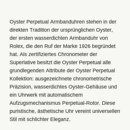
Oyster Perpetual Armbanduhren stehen in der
direkten Tradition der ursprünglichen Oyster,
der ersten wasserdichten Armbanduhr von
Rolex, die den Ruf der Marke 1926 begründet
hat. Als zertifiziertes Chronometer der
Superlative besitzt die Oyster Perpetual alle
grundlegenden Attribute der Oyster Perpetual
Kollektion: ausgezeichnete chronometrische
Präzision, wasserdichtes Oyster-Gehäuse und
ein Uhrwerk mit automatischem
Aufzugsmechanismus Perpetual-Rotor. Diese
puristische, ästhetische Uhr vereint universellen
Stil mit schlichter Eleganz.