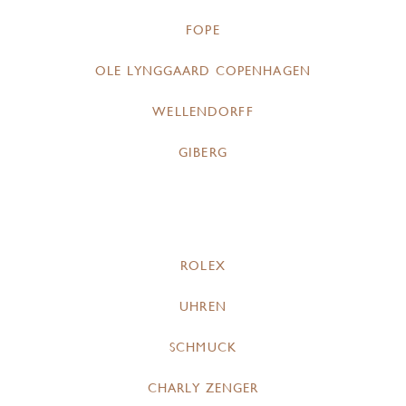
FOPE
OLE LYNGGAARD COPENHAGEN
WELLENDORFF
GIBERG
ROLEX
UHREN
SCHMUCK
CHARLY ZENGER