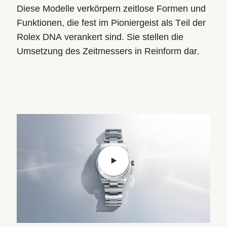
Diese Modelle verkörpern zeitlose Formen und
Funktionen, die fest im Pioniergeist als Teil der
Rolex DNA verankert sind. Sie stellen die
Umsetzung des Zeitmessers in Reinform dar.