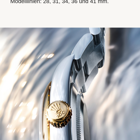
Modelllinien: 28, 31, 34, 36 und 41 mm.