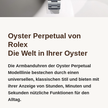
Oyster Perpetual von
Rolex
Die Welt in Ihrer Oyster
Die Armbanduhren der Oyster Perpetual
Modelllinie bestechen durch einen
universellen, klassischen Stil und bieten mit
ihrer Anzeige von Stunden, Minuten und
Sekunden nützliche Funktionen für den
Alltag.