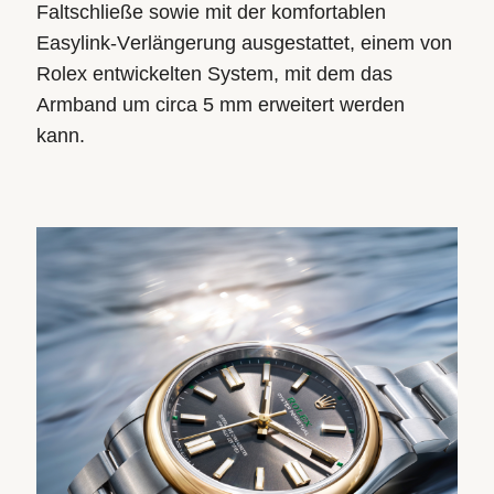
Faltschließe sowie mit der komfortablen
Easylink-Verlängerung ausgestattet, einem von
Rolex entwickelten System, mit dem das
Armband um circa 5 mm erweitert werden
kann.