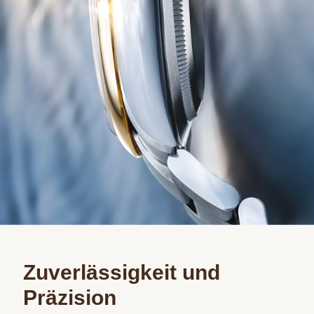
Zuverlässigkeit und
Präzision