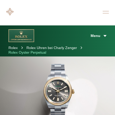
Menu
Rolex
Rolex Uhren bei Charly Zenger
Rolex Oyster Perpetual