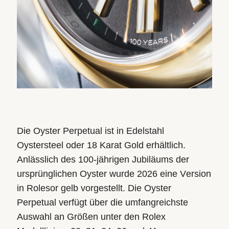
Die Oyster Perpetual ist in Edelstahl
Oystersteel oder 18 Karat Gold erhältlich.
Anlässlich des 100-jährigen Jubiläums der
ursprünglichen Oyster wurde 2026 eine Version
in Rolesor gelb vorgestellt. Die Oyster
Perpetual verfügt über die umfangreichste
Auswahl an Größen unter den Rolex