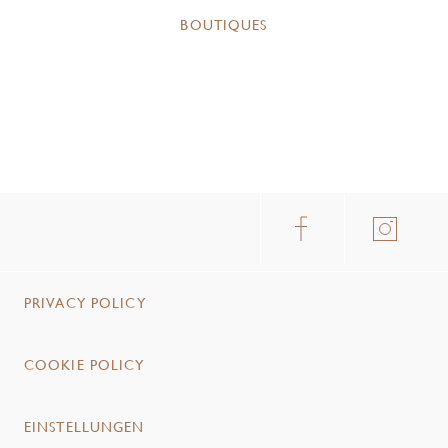
BOUTIQUES
PRIVACY POLICY
COOKIE POLICY
EINSTELLUNGEN