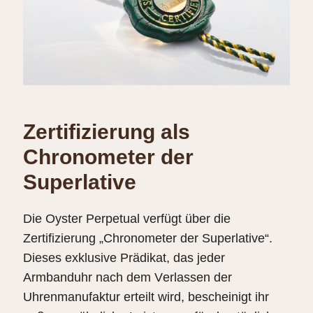
Zertifizierung als
Chronometer der
Superlative
Die Oyster Perpetual verfügt über die
Zertifizierung „Chronometer der Superlative“.
Dieses exklusive Prädikat, das jeder
Armbanduhr nach dem Verlassen der
Uhrenmanufaktur erteilt wird, bescheinigt ihr