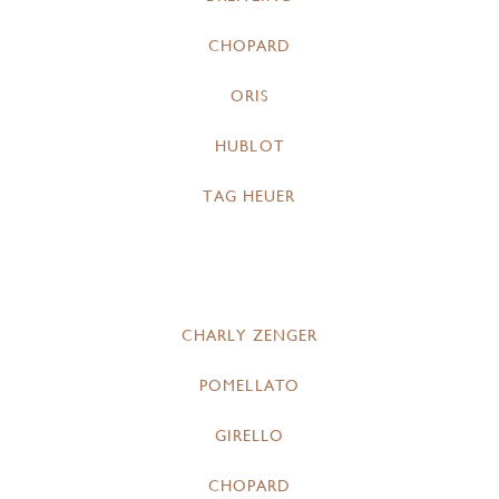
CHOPARD
ORIS
HUBLOT
TAG HEUER
CHARLY ZENGER
POMELLATO
GIRELLO
CHOPARD