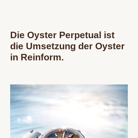
Die Oyster Perpetual ist
die Umsetzung der Oyster
in Reinform.