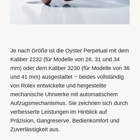
Je nach Größe ist die Oyster Perpetual mit dem
Kaliber 2232 (für Modelle von 28, 31 und 34
mm) oder dem Kaliber 3230 (für Modelle von 36
und 41 mm) ausgestattet − beides vollständig
von Rolex entwickelte und hergestellte
mechanische Uhrwerke mit automatischem
Aufzugsmechanismus. Sie zeichnen sich durch
verbesserte Leistungen im Hinblick auf
Präzision, Gangreserve, Bedienkomfort und
Zuverlässigkeit aus.