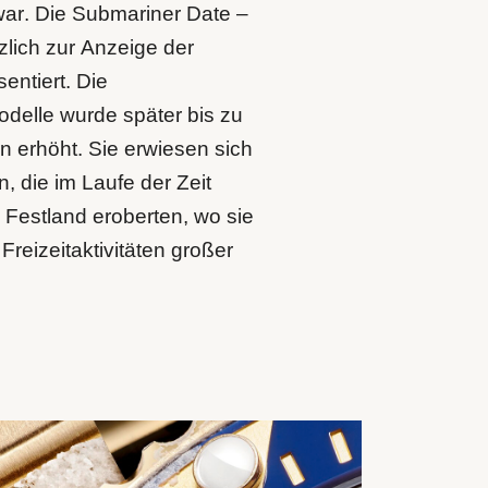
ar. Die Submariner Date –
lich zur Anzeige der
entiert. Die
odelle wurde später bis zu
n erhöht. Sie erwiesen sich
, die im Laufe der Zeit
Festland eroberten, wo sie
 Freizeitaktivitäten großer