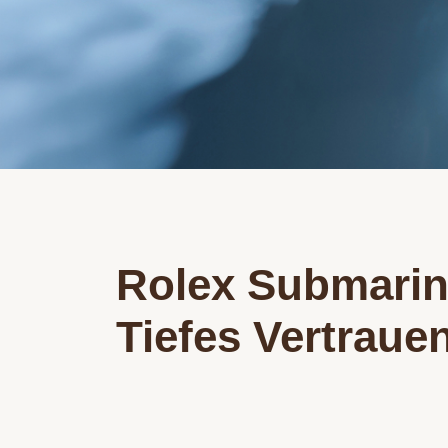
Rolex Submarin
Tiefes Vertraue