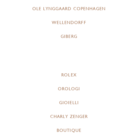
OLE LYNGGAARD COPENHAGEN
WELLENDORFF
GIBERG
ROLEX
OROLOGI
GIOIELLI
CHARLY ZENGER
BOUTIQUE