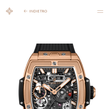
INDIETRO