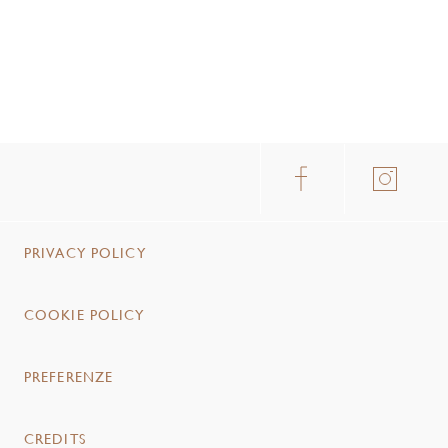
PRIVACY POLICY
COOKIE POLICY
PREFERENZE
CREDITS