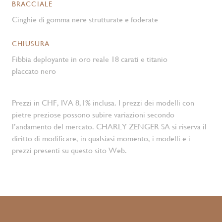
BRACCIALE
Cinghie di gomma nere strutturate e foderate
CHIUSURA
Fibbia deployante in oro reale 18 carati e titanio
placcato nero
Prezzi in CHF, IVA 8,1% inclusa. I prezzi dei modelli con
pietre preziose possono subire variazioni secondo
l’andamento del mercato. CHARLY ZENGER SA si riserva il
diritto di modificare, in qualsiasi momento, i modelli e i
prezzi presenti su questo sito Web.