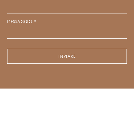
MESSAGGIO *