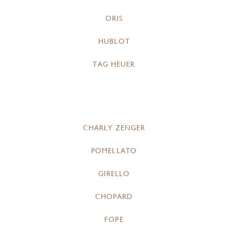
ORIS
HUBLOT
TAG HEUER
CHARLY ZENGER
POMELLATO
GIRELLO
CHOPARD
FOPE