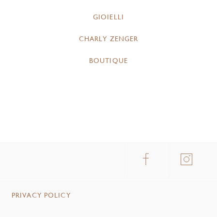
GIOIELLI
CHARLY ZENGER
BOUTIQUE
PRIVACY POLICY