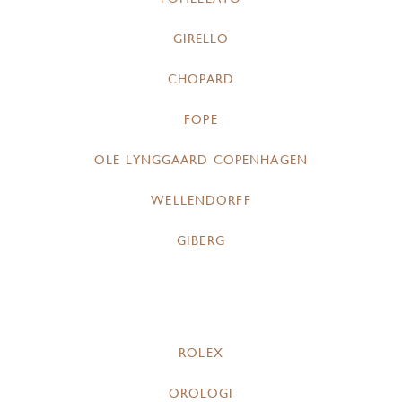
GIRELLO
CHOPARD
FOPE
OLE LYNGGAARD COPENHAGEN
WELLENDORFF
GIBERG
ROLEX
OROLOGI