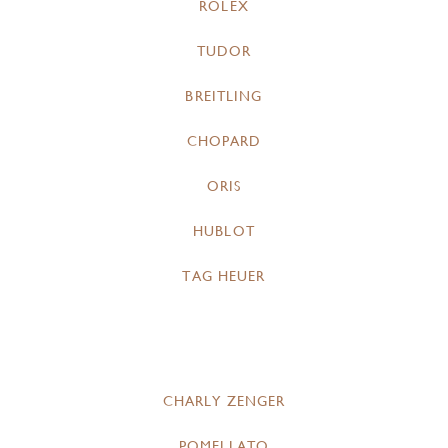
ROLEX
TUDOR
BREITLING
CHOPARD
ORIS
HUBLOT
TAG HEUER
CHARLY ZENGER
POMELLATO