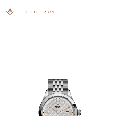
COLLEZIONE