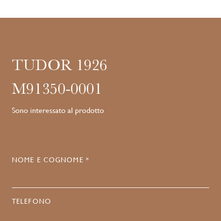
TUDOR 1926
M91350-0001
Sono interessato al prodotto
NOME E COGNOME *
TELEFONO