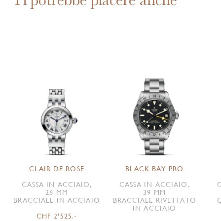
CLAIR DE ROSE
BLACK BAY PRO
CASSA IN ACCIAIO,
CASSA IN ACCIAIO,
26 MM
39 MM
BRACCIALE IN ACCIAIO
BRACCIALE RIVETTATO
IN ACCIAIO
CHF 2'525.-