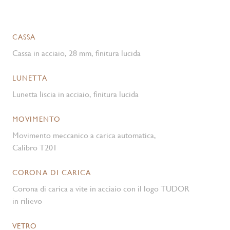
CASSA
Cassa in acciaio, 28 mm, finitura lucida
LUNETTA
Lunetta liscia in acciaio, finitura lucida
MOVIMENTO
Movimento meccanico a carica automatica,
Calibro T201
CORONA DI CARICA
Corona di carica a vite in acciaio con il logo TUDOR
in rilievo
VETRO