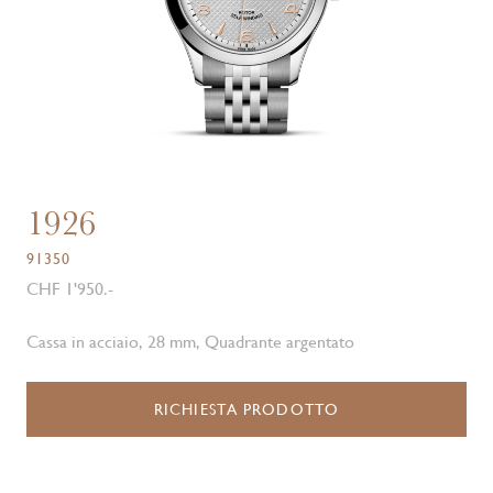
1926
91350
CHF 1'950.-
Cassa in acciaio, 28 mm, Quadrante argentato
RICHIESTA PRODOTTO