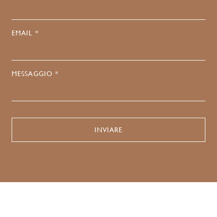
EMAIL *
MESSAGGIO *