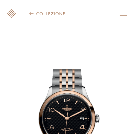
COLLEZIONE