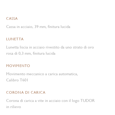
CASSA
Cassa in acciaio, 39 mm, finitura lucida
LUNETTA
Lunetta liscia in acciaio rivestito da uno strato di oro
rosa di 0,3 mm, finitura lucida
MOVIMENTO
Movimento meccanico a carica automatica,
Calibro T601
CORONA DI CARICA
Corona di carica a vite in acciaio con il logo TUDOR
in rilievo