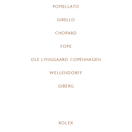
POMELLATO
GIRELLO
CHOPARD
FOPE
OLE LYNGGAARD COPENHAGEN
WELLENDORFF
GIBERG
ROLEX