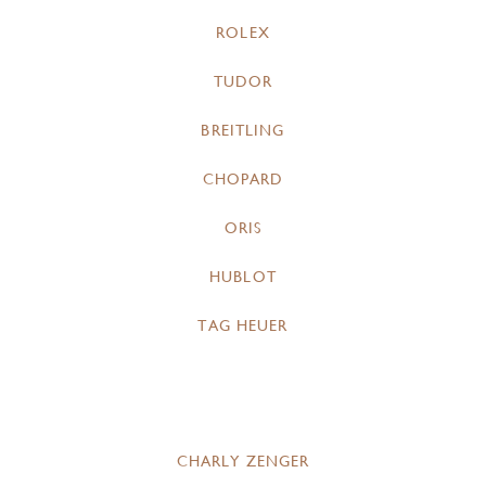
ROLEX
TUDOR
BREITLING
CHOPARD
ORIS
HUBLOT
TAG HEUER
CHARLY ZENGER