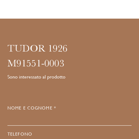
TUDOR 1926
M91551-0003
Sono interessato al prodotto
NOME E COGNOME *
TELEFONO