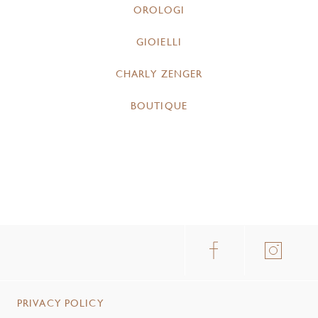
OROLOGI
GIOIELLI
CHARLY ZENGER
BOUTIQUE
PRIVACY POLICY