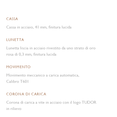
CASSA
Cassa in acciaio, 41 mm, finitura lucida
LUNETTA
Lunetta liscia in acciaio rivestito da uno strato di oro
rosa di 0,3 mm, finitura lucida
MOVIMENTO
Movimento meccanico a carica automatica,
Calibro T601
CORONA DI CARICA
Corona di carica a vite in acciaio con il logo TUDOR
in rilievo