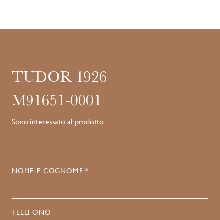
TUDOR 1926
M91651-0001
Sono interessato al prodotto
NOME E COGNOME *
TELEFONO