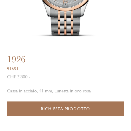
1926
91651
CHF 3'800.-
Cassa in acciaio, 41 mm, Lunetta in oro rosa
RICHIESTA PRODOTTO