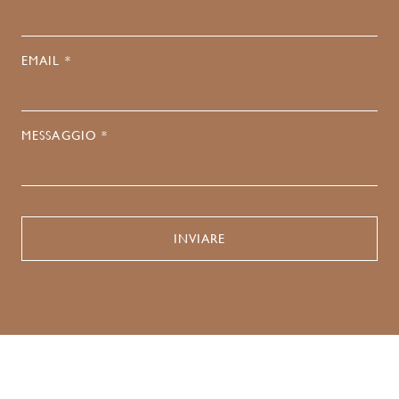
EMAIL *
MESSAGGIO *