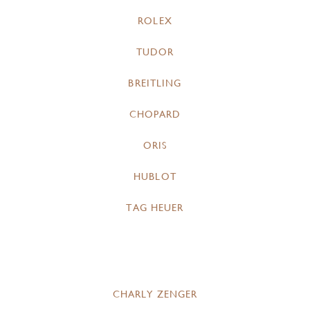
ROLEX
TUDOR
BREITLING
CHOPARD
ORIS
HUBLOT
TAG HEUER
CHARLY ZENGER