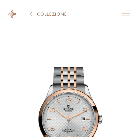
COLLEZIONE