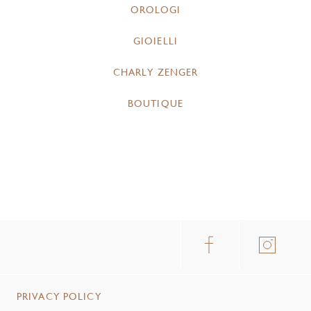
OROLOGI
GIOIELLI
CHARLY ZENGER
BOUTIQUE
PRIVACY POLICY