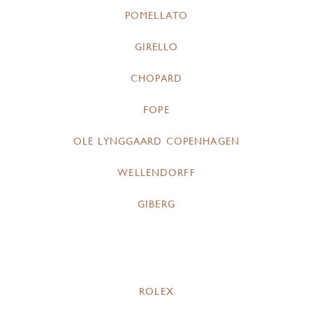
POMELLATO
GIRELLO
CHOPARD
FOPE
OLE LYNGGAARD COPENHAGEN
WELLENDORFF
GIBERG
ROLEX