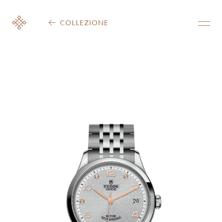
COLLEZIONE