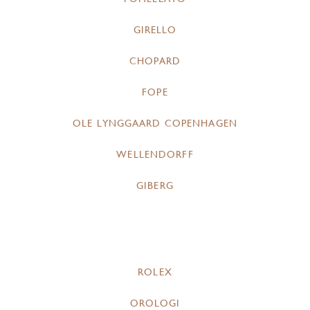
GIRELLO
CHOPARD
FOPE
OLE LYNGGAARD COPENHAGEN
WELLENDORFF
GIBERG
ROLEX
OROLOGI