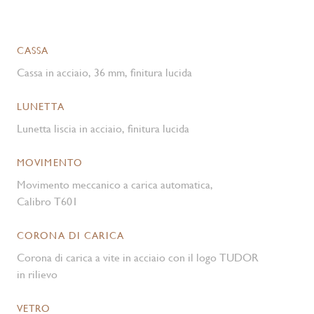
CASSA
Cassa in acciaio, 36 mm, finitura lucida
LUNETTA
Lunetta liscia in acciaio, finitura lucida
MOVIMENTO
Movimento meccanico a carica automatica,
Calibro T601
CORONA DI CARICA
Corona di carica a vite in acciaio con il logo TUDOR
in rilievo
VETRO