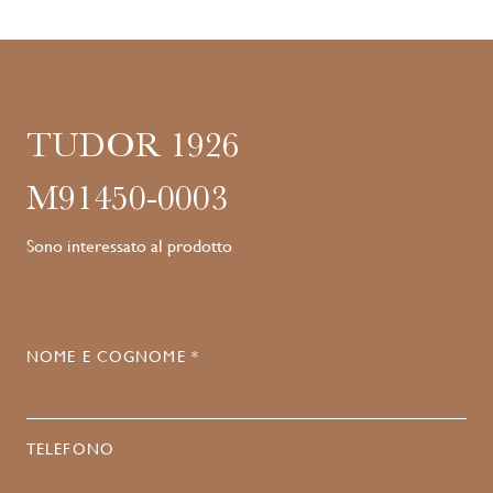
TUDOR 1926
M91450-0003
Sono interessato al prodotto
NOME E COGNOME *
TELEFONO