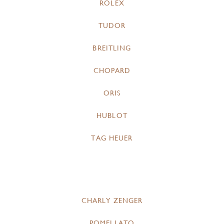
ROLEX
TUDOR
BREITLING
CHOPARD
ORIS
HUBLOT
TAG HEUER
CHARLY ZENGER
POMELLATO