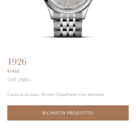
1926
91450
CHF 2'600.-
Cassa in acciaio, 36 mm, Quadrante con diamanti
RICHIESTA PRODOTTO