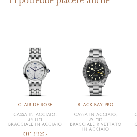
CLAIR DE ROSE
BLACK BAY PRO
CASSA IN ACCIAIO,
CASSA IN ACCIAIO,
34 MM
39 MM
BRACCIALE IN ACCIAIO
BRACCIALE RIVETTATO
IN ACCIAIO
CHF 3'325.-