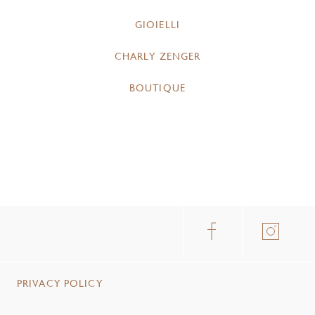
GIOIELLI
CHARLY ZENGER
BOUTIQUE
PRIVACY POLICY