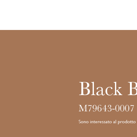
Black 
M79643-0007
Sono interessato al prodotto