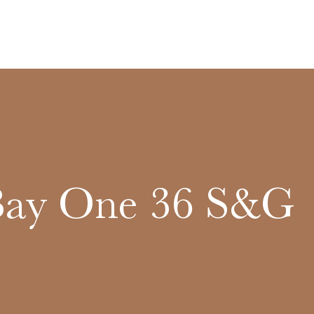
Bay One 36 S&G