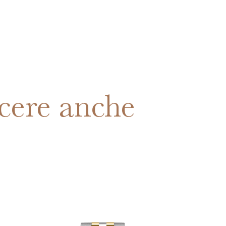
cere anche