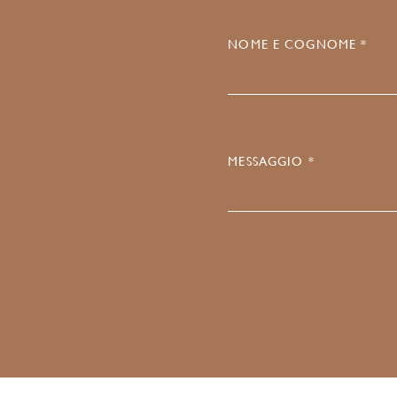
NOME E COGNOME *
MESSAGGIO *