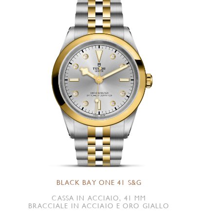
BLACK BAY ONE 41 S&G
CASSA IN ACCIAIO, 41 MM
BRACCIALE IN ACCIAIO E ORO GIALLO