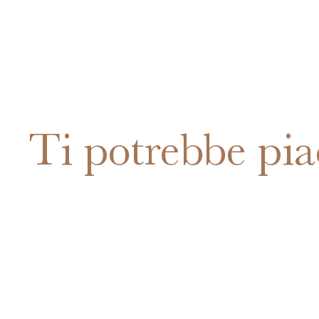
Ti potrebbe pia