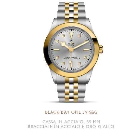
BLACK BAY ONE 39 S&G
CASSA IN ACCIAIO, 39 MM
BRACCIALE IN ACCIAIO E ORO GIALLO