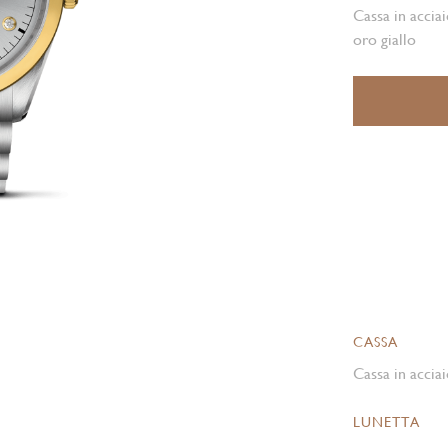
Cassa in acciai
oro giallo
CASSA
Cassa in acciai
LUNETTA