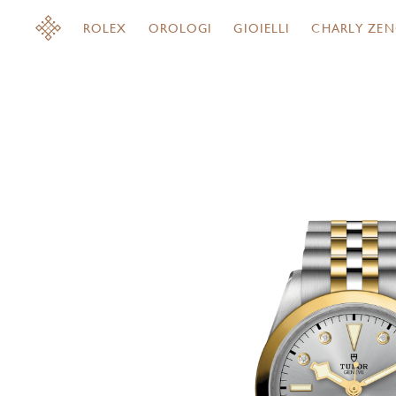
ROLEX
OROLOGI
GIOIELLI
CHARLY ZEN