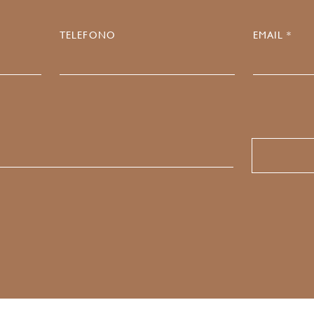
TELEFONO
EMAIL *