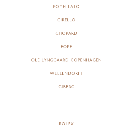
POMELLATO
GIRELLO
CHOPARD
FOPE
OLE LYNGGAARD COPENHAGEN
WELLENDORFF
GIBERG
ROLEX