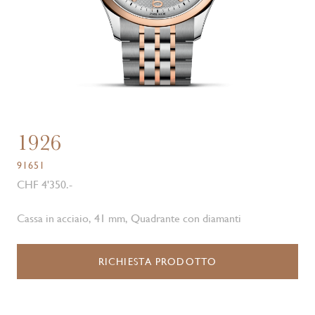
1926
91651
CHF 4'350.-
Cassa in acciaio, 41 mm, Quadrante con diamanti
RICHIESTA PRODOTTO