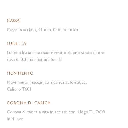
CASSA
Cassa in acciaio, 41 mm, finitura lucida
LUNETTA
Lunetta liscia in acciaio rivestito da uno strato di oro
rosa di 0,3 mm, finitura lucida
MOVIMENTO
Movimento meccanico a carica automatica,
Calibro T601
CORONA DI CARICA
Corona di carica a vite in acciaio con il logo TUDOR
in rilievo