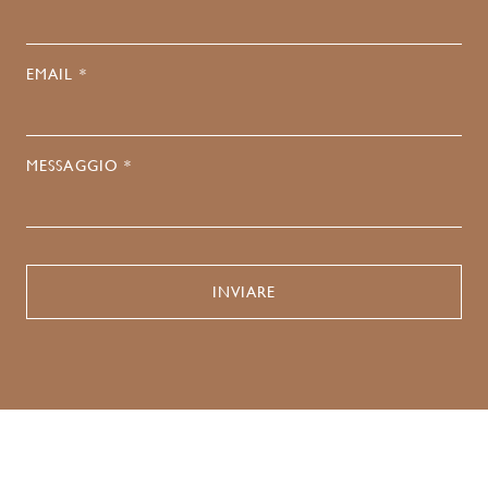
EMAIL *
MESSAGGIO *