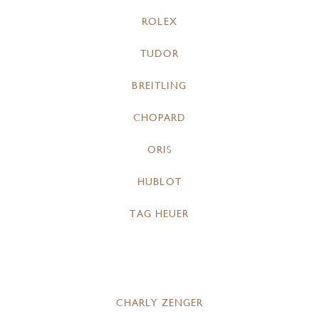
ROLEX
TUDOR
BREITLING
CHOPARD
ORIS
HUBLOT
TAG HEUER
CHARLY ZENGER