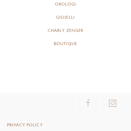
OROLOGI
GIOIELLI
CHARLY ZENGER
BOUTIQUE
PRIVACY POLICY