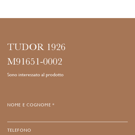
TUDOR 1926
M91651-0002
Sono interessato al prodotto
NOME E COGNOME *
TELEFONO