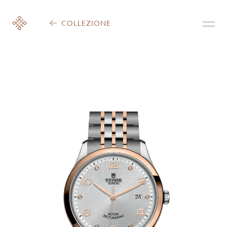
COLLEZIONE