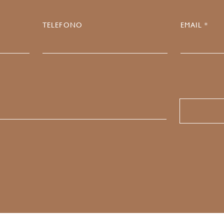
TELEFONO
EMAIL *