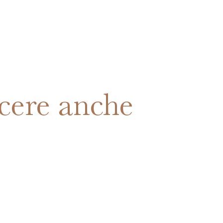
cere anche