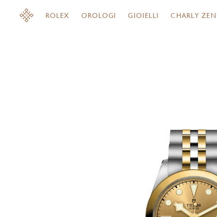
ROLEX
OROLOGI
GIOIELLI
CHARLY ZEN