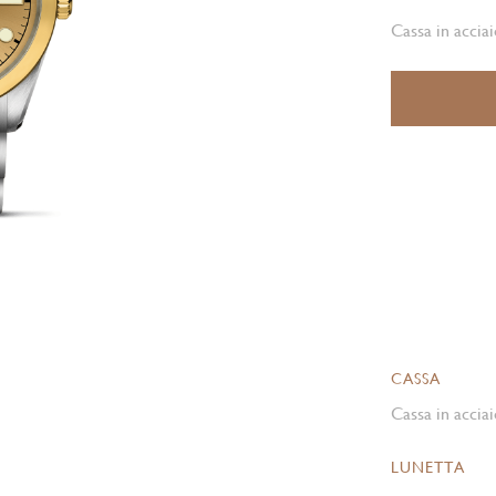
Cassa in acciai
CASSA
Cassa in acciai
LUNETTA