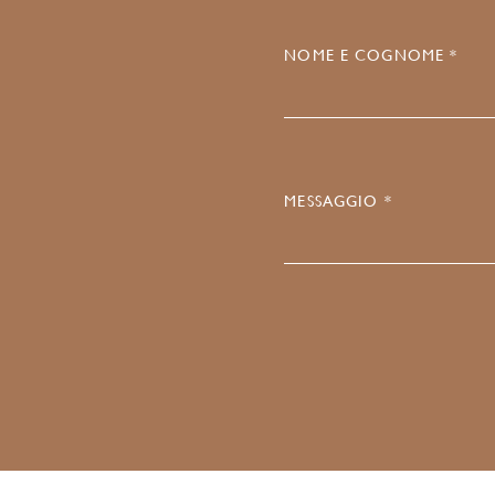
NOME E COGNOME *
MESSAGGIO *