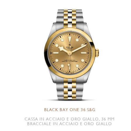
BLACK BAY ONE 36 S&G
CASSA IN ACCIAIO E ORO GIALLO, 36 MM
BRACCIALE IN ACCIAIO E ORO GIALLO