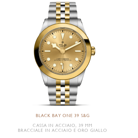
BLACK BAY ONE 39 S&G
CASSA IN ACCIAIO, 39 MM
BRACCIALE IN ACCIAIO E ORO GIALLO