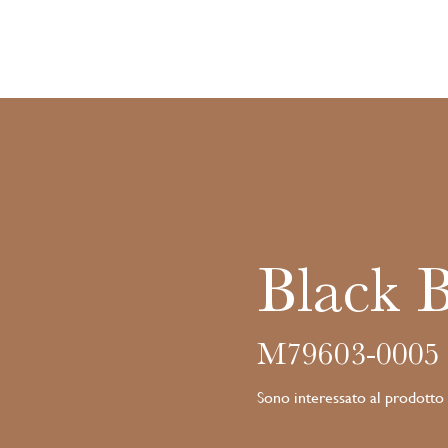
Black 
M79603-0005
Sono interessato al prodotto