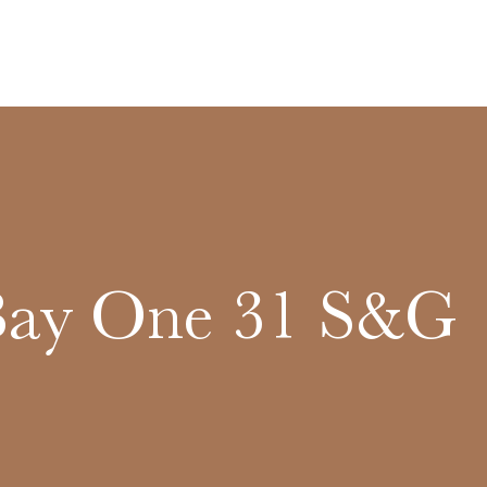
Bay One 31 S&G