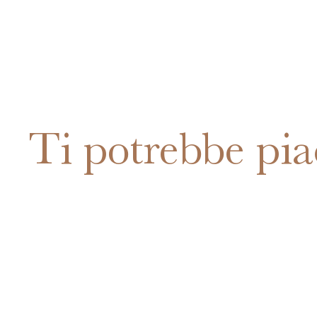
Ti potrebbe pia