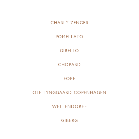
CHARLY ZENGER
POMELLATO
GIRELLO
CHOPARD
FOPE
OLE LYNGGAARD COPENHAGEN
WELLENDORFF
GIBERG