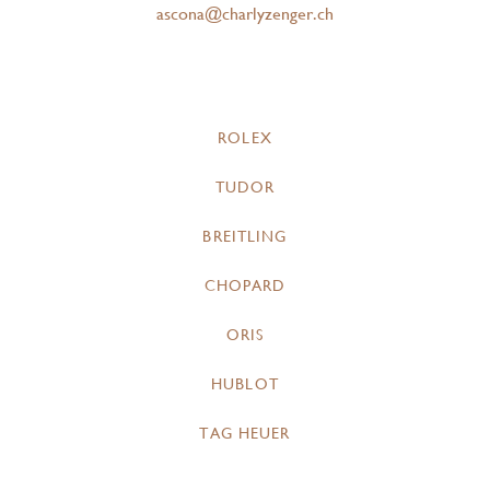
ascona@charlyzenger.ch
ROLEX
TUDOR
BREITLING
CHOPARD
ORIS
HUBLOT
TAG HEUER