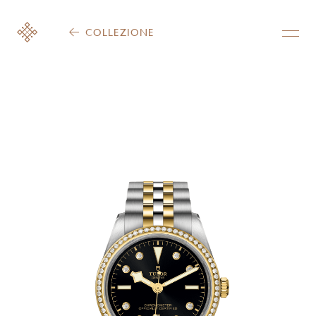
COLLEZIONE