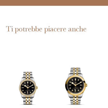
Ti potrebbe piacere anche