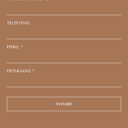
TELEFONO
EMAIL *
MESSAGGIO *