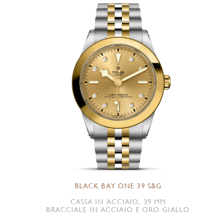
BLACK BAY ONE 39 S&G
CASSA IN ACCIAIO, 39 MM
BRACCIALE IN ACCIAIO E ORO GIALLO