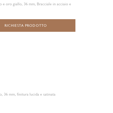
o e oro giallo, 36 mm, Bracciale in acciaio e
RICHIESTA PRODOTTO
o, 36 mm, finitura lucida e satinata