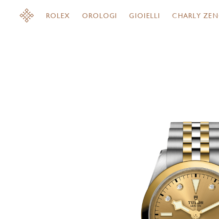
ROLEX
OROLOGI
GIOIELLI
CHARLY ZEN