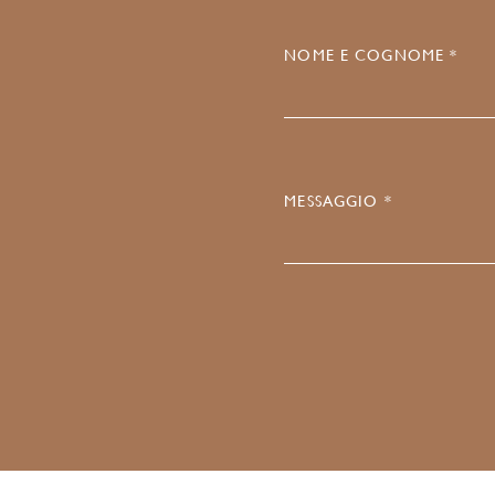
NOME E COGNOME *
MESSAGGIO *