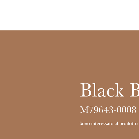
Black 
M79643-0008
Sono interessato al prodotto