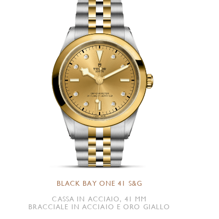
BLACK BAY ONE 41 S&G
CASSA IN ACCIAIO, 41 MM
BRACCIALE IN ACCIAIO E ORO GIALLO