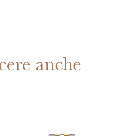
cere anche