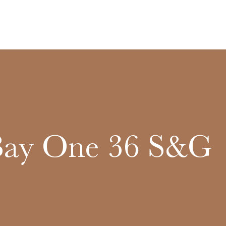
Bay One 36 S&G