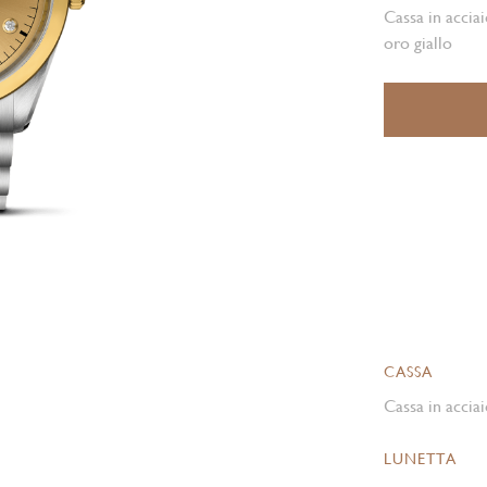
Cassa in acciai
oro giallo
CASSA
Cassa in acciai
LUNETTA