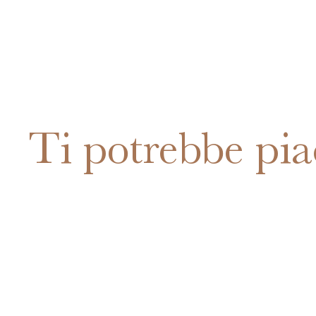
Ti potrebbe pia