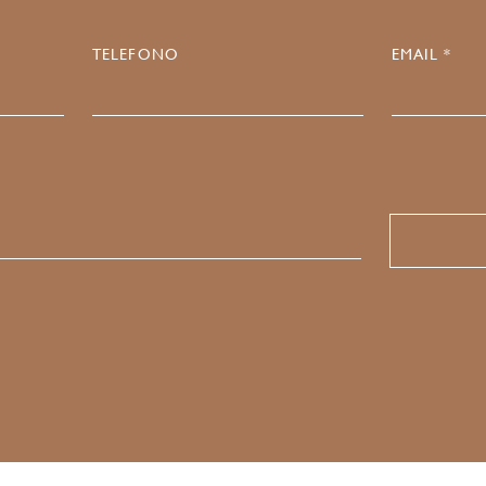
TELEFONO
EMAIL *