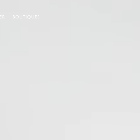
ER
BOUTIQUES