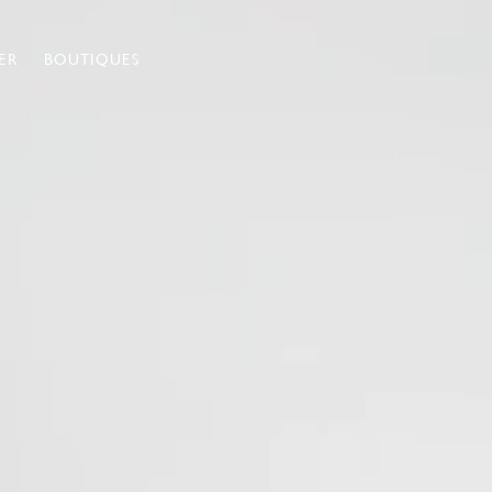
ER
BOUTIQUES